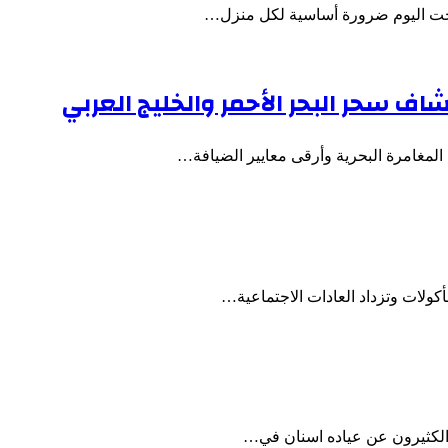
حت اليوم ضرورة أساسية لكل منزل…
اف سحر البحر الأحمر والخليج العربي
 المغامرة البحرية وأرقى معايير الضيافة…
أكولات وتزداد العادات الاجتماعية…
 الكثيرون عن عياده اسنان في…