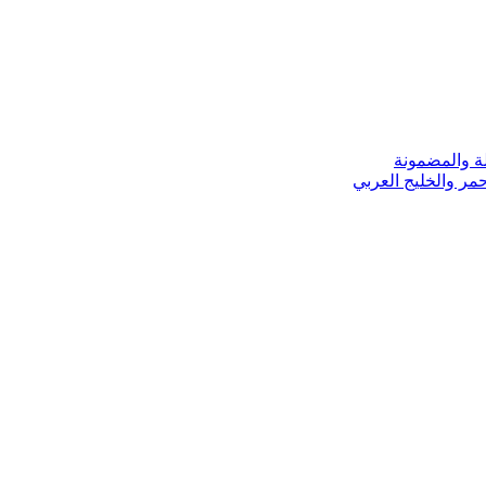
ة والمضمونة
مر والخليج العربي