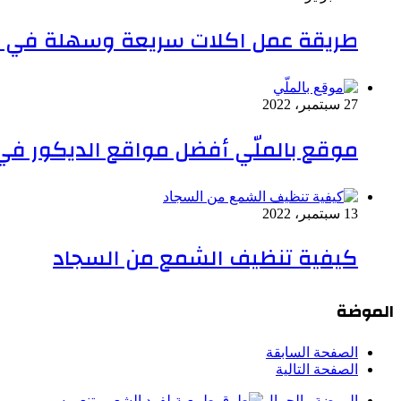
طريقة عمل اكلات سريعة وسهلة في ا
27 سبتمبر، 2022
موقع بالملّي أفضل مواقع الديكور في
13 سبتمبر، 2022
كيفية تنظيف الشمع من السجاد
الموضة
الصفحة السابقة
الصفحة التالية
الموضة والجمال