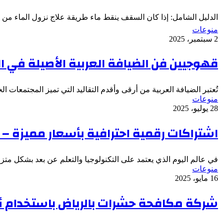
الدليل الشامل: إذا كان السقف ينقط ماء طريقة علاج نزول الماء من 
منوعات
2 سبتمبر، 2025
قهوجيين فن الضيافة العربية الأصيلة في ا
تُعتبر الضيافة العربية من أرقى وأقدم التقاليد التي تميز المجتمعات 
منوعات
28 يوليو، 2025
اشتراكات رقمية احترافية بأسعار مميزة – 
في عالم اليوم الذي يعتمد على التكنولوجيا والتعلم عن بعد بشكل مت
منوعات
16 مايو، 2025
شركة مكافحة حشرات بالرياض باستخدام أق