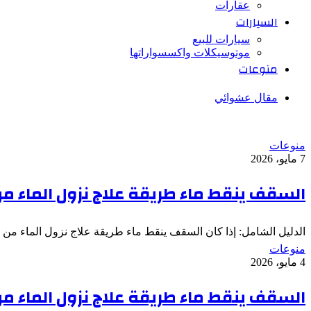
عقارات
السيارات
سيارات للبيع
موتوسيكلات واكسسواراتها
منوعات
مقال عشوائي
منوعات
7 مايو، 2026
السقف ينقط ماء طريقة علاج نزول الماء 
الدليل الشامل: إذا كان السقف ينقط ماء طريقة علاج نزول الماء من 
منوعات
4 مايو، 2026
السقف ينقط ماء طريقة علاج نزول الماء 