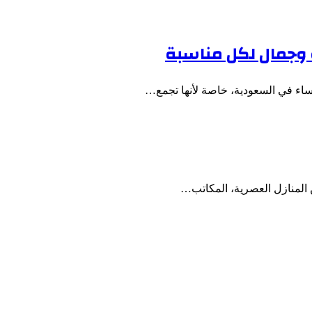
 وجمال لكل مناسبة
ساء في السعودية، خاصة لأنها تجمع…
ن المنازل العصرية، المكاتب…