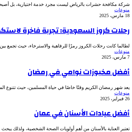
شركة مكافحة حشرات بالرياض ليست مجرد خدمة اختيارية، بل أصب
منوعات
18 مارس، 2025
رحلات كروز السعودية: تجربة فاخرة لاستكش
لطالما كانت رحلات الكروز رمزًا للرفاهية والاسترخاء، حيث تجمع بين
منوعات
7 مارس، 2025
أفضل مخبوزات نوامي في رمضان
يعد شهر رمضان الكريم وقتًا خاصًا في حياة المسلمين، حيث تتنوع الم
منوعات
26 فبراير، 2025
أفضل عيادات الأسنان في عمان
تعتبر العناية بالأسنان من أهم أولويات الصحة الشخصية، ولذلك يبحث