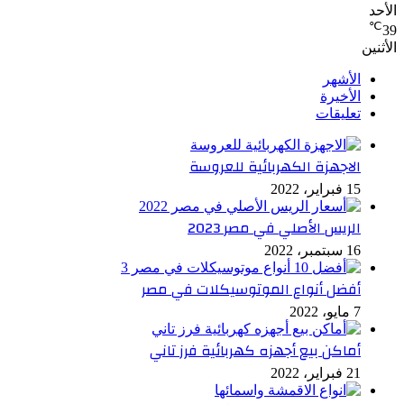
الأحد
℃
39
الأثنين
الأشهر
الأخيرة
تعليقات
الاجهزة الكهربائية للعروسة
15 فبراير، 2022
الريس الأصلي في مصر 2023
16 سبتمبر، 2022
أفضل أنواع الموتوسيكلات في مصر
7 مايو، 2022
أماكن بيع أجهزه كهربائية فرز تاني
21 فبراير، 2022