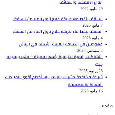
انواع الاقمشة واسمائها
29 مايو، 2022
السقف ينقط ماء طريقة علاج نزول الماء من السقف
7 مايو، 2026
السقف ينقط ماء طريقة علاج نزول الماء من السقف
4 مايو، 2026
قهوجيين فن الضيافة العربية الأصيلة في الرياض
2 سبتمبر، 2025
اشتراكات رقمية احترافية بأسعار مميزة – متجر بريميوم
جيت
28 يوليو، 2025
شركة مكافحة حشرات بالرياض باستخدام أقوى المبيدات
الفعالة والمضمونة
16 مايو، 2025
صفحات