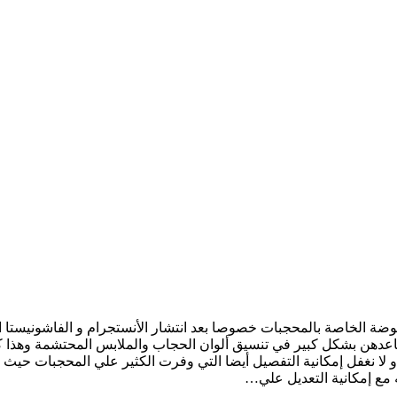
ضة الخاصة بالمحجبات خصوصا بعد انتشار الأنستجرام و الفاشونيستا
دهن بشكل كبير في تنسيق ألوان الحجاب والملابس المحتشمة وهذا ك
 لا نغفل إمكانية التفصيل أيضا التي وفرت الكثير علي المحجبات حيث
 مع إمكانية التعديل علي…