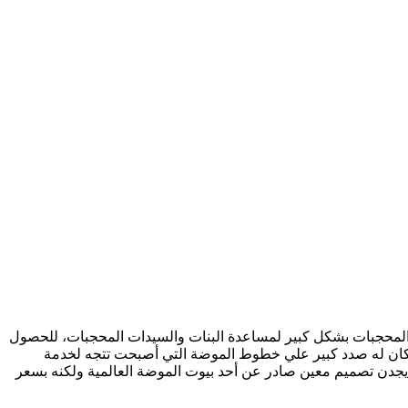
 المحجبات بشكل كبير لمساعدة البنات والسيدات المحجبات، للحصول
ان له صدد كبير علي خطوط الموضة التي أصبحت تتجه لخدمة
 يجدن تصميم معين صادر عن أحد بيوت الموضة العالمية ولكنه بسعر