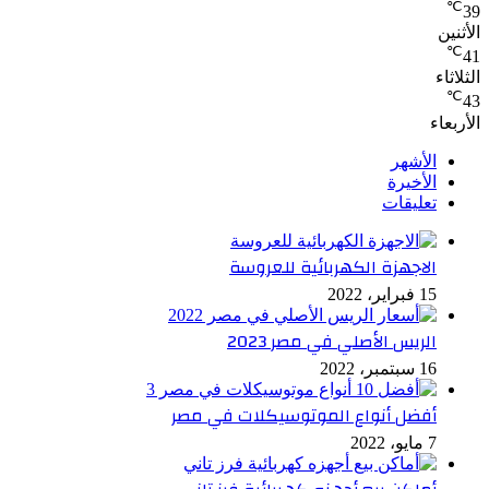
℃
39
الأثنين
℃
41
الثلاثاء
℃
43
الأربعاء
الأشهر
الأخيرة
تعليقات
الاجهزة الكهربائية للعروسة
15 فبراير، 2022
الريس الأصلي في مصر 2023
16 سبتمبر، 2022
أفضل أنواع الموتوسيكلات في مصر
7 مايو، 2022