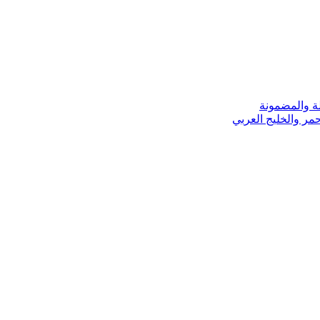
ة والمضمونة
مر والخليج العربي