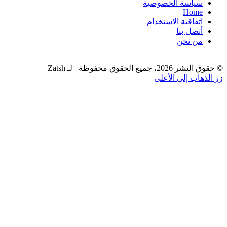
سياسة الخصوصية
Home
اتفاقية الاستخدام
أتصل بنا
من نحن
© حقوق النشر 2026، جميع الحقوق محفوظة لـ Zatsh
زر الذهاب إلى الأعلى