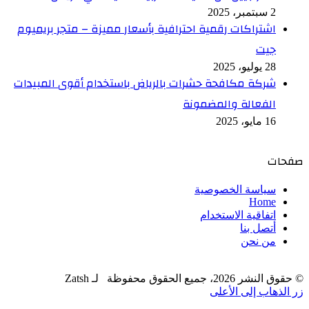
2 سبتمبر، 2025
اشتراكات رقمية احترافية بأسعار مميزة – متجر بريميوم
جيت
28 يوليو، 2025
شركة مكافحة حشرات بالرياض باستخدام أقوى المبيدات
الفعالة والمضمونة
16 مايو، 2025
صفحات
سياسة الخصوصية
Home
اتفاقية الاستخدام
أتصل بنا
من نحن
© حقوق النشر 2026، جميع الحقوق محفوظة لـ Zatsh
زر الذهاب إلى الأعلى