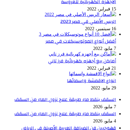
الاجهزة الكهربائية للعروسة
15 فبراير، 2022
الريس الأصلي في مصر 2023
16 سبتمبر، 2022
أفضل أنواع الموتوسيكلات في مصر
7 مايو، 2022
أماكن بيع أجهزه كهربائية فرز تاني
21 فبراير، 2022
انواع الاقمشة واسمائها
29 مايو، 2022
السقف ينقط ماء طريقة علاج نزول الماء من السقف
7 مايو، 2026
السقف ينقط ماء طريقة علاج نزول الماء من السقف
4 مايو، 2026
قهوجيين فن الضيافة العربية الأصيلة في الرياض