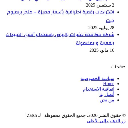
2 سبتمبر، 2025
اشتراكات رقمية احترافية بأسعار مميزة – متجر بريميوم
جيت
28 يوليو، 2025
شركة مكافحة حشرات بالرياض باستخدام أقوى المبيدات
الفعالة والمضمونة
16 مايو، 2025
صفحات
سياسة الخصوصية
Home
اتفاقية الاستخدام
أتصل بنا
من نحن
© حقوق النشر 2026، جميع الحقوق محفوظة لـ Zatsh
زر الذهاب إلى الأعلى