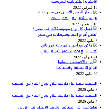
الاجهزة الكهربائية للعروسة
15 فبراير، 2022
الريس الأصلي في مصر 2023
16 سبتمبر، 2022
أفضل أنواع الموتوسيكلات في مصر
7 مايو، 2022
أماكن بيع أجهزه كهربائية فرز تاني
21 فبراير، 2022
انواع الاقمشة واسمائها
29 مايو، 2022
السقف ينقط ماء طريقة علاج نزول الماء من السقف
7 مايو، 2026
السقف ينقط ماء طريقة علاج نزول الماء من السقف
4 مايو، 2026
قهوجيين فن الضيافة العربية الأصيلة في الرياض