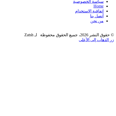
سياسة الخصوصية
Home
اتفاقية الاستخدام
أتصل بنا
من نحن
© حقوق النشر 2026، جميع الحقوق محفوظة لـ Zatsh
زر الذهاب إلى الأعلى