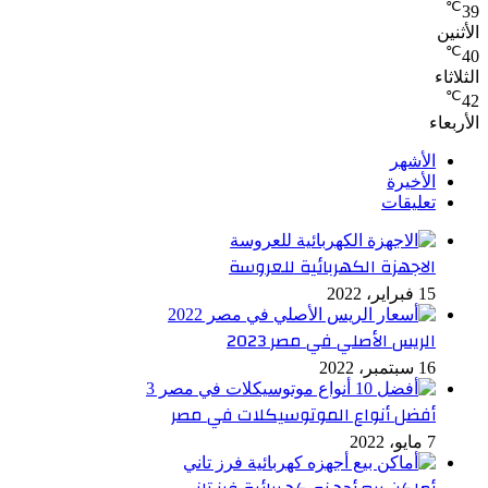
℃
39
الأثنين
℃
40
الثلاثاء
℃
42
الأربعاء
الأشهر
الأخيرة
تعليقات
الاجهزة الكهربائية للعروسة
15 فبراير، 2022
الريس الأصلي في مصر 2023
16 سبتمبر، 2022
أفضل أنواع الموتوسيكلات في مصر
7 مايو، 2022