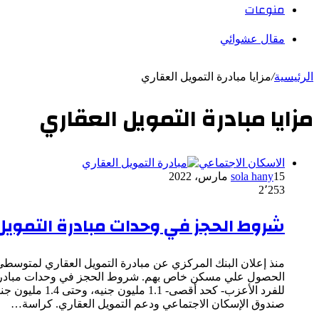
منوعات
مقال عشوائي
الرئيسية
/
مزايا مبادرة التمويل العقاري
مزايا مبادرة التمويل العقاري
الاسكان الاجتماعي
15 مارس، 2022
sola hany
2٬253
شروط الحجز في وحدات مبادرة التمويل
صندوق الإسكان الاجتماعي ودعم التمويل العقاري. كراسة…