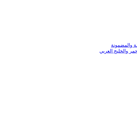
ة والمضمونة
مر والخليج العربي