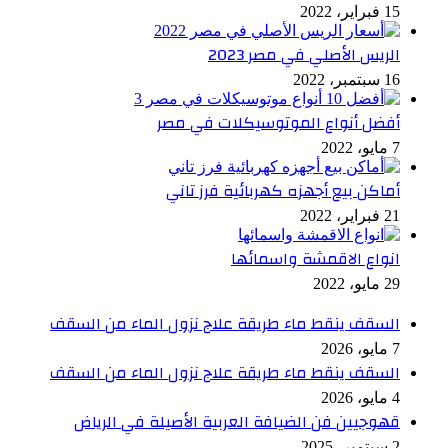
15 فبراير، 2022
الريس الأصلي في مصر 2023
16 سبتمبر، 2022
أفضل أنواع الموتوسيكلات في مصر
7 مايو، 2022
أماكن بيع أجهزه كهربائية فرز تاني
21 فبراير، 2022
انواع الاقمشة واسمائها
29 مايو، 2022
السقف ينقط ماء طريقة علاج نزول الماء من السقف
7 مايو، 2026
السقف ينقط ماء طريقة علاج نزول الماء من السقف
4 مايو، 2026
قهوجيين فن الضيافة العربية الأصيلة في الرياض
2 سبتمبر، 2025