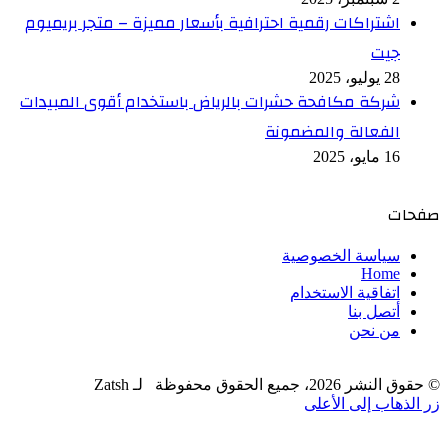
اشتراكات رقمية احترافية بأسعار مميزة – متجر بريميوم
جيت
28 يوليو، 2025
شركة مكافحة حشرات بالرياض باستخدام أقوى المبيدات
الفعالة والمضمونة
16 مايو، 2025
صفحات
سياسة الخصوصية
Home
اتفاقية الاستخدام
أتصل بنا
من نحن
© حقوق النشر 2026، جميع الحقوق محفوظة لـ Zatsh
زر الذهاب إلى الأعلى