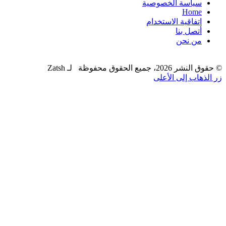
سياسة الخصوصية
Home
اتفاقية الاستخدام
أتصل بنا
من نحن
© حقوق النشر 2026، جميع الحقوق محفوظة لـ Zatsh
زر الذهاب إلى الأعلى