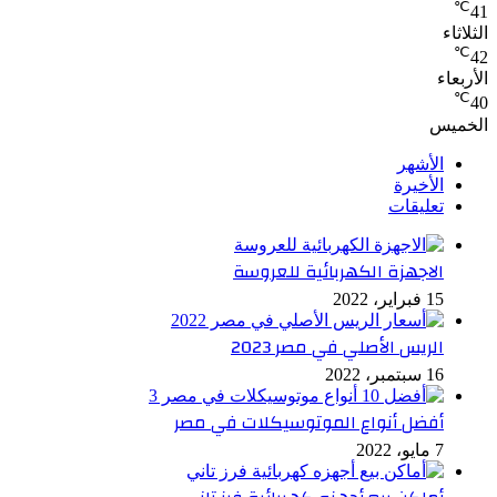
℃
41
الثلاثاء
℃
42
الأربعاء
℃
40
الخميس
الأشهر
الأخيرة
تعليقات
الاجهزة الكهربائية للعروسة
15 فبراير، 2022
الريس الأصلي في مصر 2023
16 سبتمبر، 2022
أفضل أنواع الموتوسيكلات في مصر
7 مايو، 2022