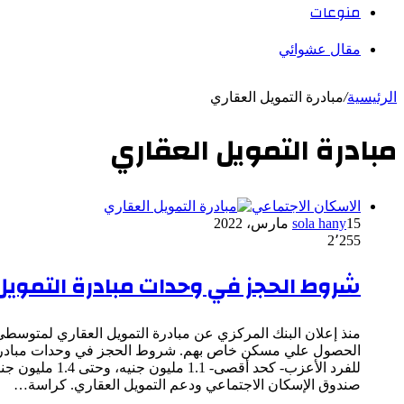
منوعات
مقال عشوائي
الرئيسية
/
مبادرة التمويل العقاري
مبادرة التمويل العقاري
الاسكان الاجتماعي
15 مارس، 2022
sola hany
2٬255
شروط الحجز في وحدات مبادرة التمويل
صندوق الإسكان الاجتماعي ودعم التمويل العقاري. كراسة…