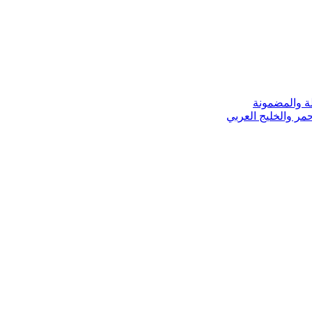
ة والمضمونة
مر والخليج العربي