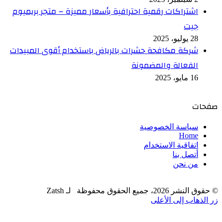
اشتراكات رقمية احترافية بأسعار مميزة – متجر بريميوم
جيت
28 يوليو، 2025
شركة مكافحة حشرات بالرياض باستخدام أقوى المبيدات
الفعالة والمضمونة
16 مايو، 2025
صفحات
سياسة الخصوصية
Home
اتفاقية الاستخدام
أتصل بنا
من نحن
© حقوق النشر 2026، جميع الحقوق محفوظة لـ Zatsh
زر الذهاب إلى الأعلى