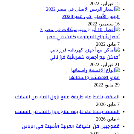
15 فبراير، 2022
الريس الأصلي في مصر 2023
16 سبتمبر، 2022
أفضل أنواع الموتوسيكلات في مصر
7 مايو، 2022
أماكن بيع أجهزه كهربائية فرز تاني
21 فبراير، 2022
انواع الاقمشة واسمائها
29 مايو، 2022
السقف ينقط ماء طريقة علاج نزول الماء من السقف
7 مايو، 2026
السقف ينقط ماء طريقة علاج نزول الماء من السقف
4 مايو، 2026
قهوجيين فن الضيافة العربية الأصيلة في الرياض
2 سبتمبر، 2025