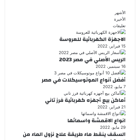
الأشهر
الأخيرة
تعليقات
الاجهزة الكهربائية للعروسة
15 فبراير، 2022
الريس الأصلي في مصر 2023
16 سبتمبر، 2022
أفضل أنواع الموتوسيكلات في مصر
7 مايو، 2022
أماكن بيع أجهزه كهربائية فرز تاني
21 فبراير، 2022
انواع الاقمشة واسمائها
29 مايو، 2022
السقف ينقط ماء طريقة علاج نزول الماء من