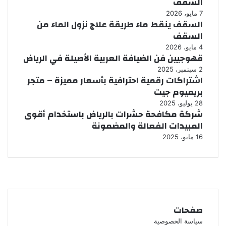
السقف
7 مايو، 2026
السقف ينقط ماء طريقة علاج نزول الماء من
السقف
4 مايو، 2026
قهوجيين فن الضيافة العربية الأصيلة في الرياض
2 سبتمبر، 2025
اشتراكات رقمية احترافية بأسعار مميزة – متجر
بريميوم جيت
28 يوليو، 2025
شركة مكافحة حشرات بالرياض باستخدام أقوى
المبيدات الفعالة والمضمونة
16 مايو، 2025
صفحات
سياسة الخصوصية