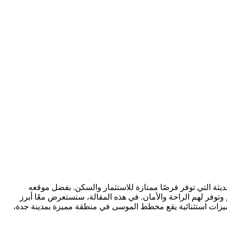
ة التي توفر فرصًا ممتازة للاستثمار والسكن. بفضل موقعه
م وتوفر لهم الراحة والأمان. في هذه المقالة، سنستعرض معًا أبرز
يزات استثنائية يقع مخطط الموسى في منطقة مميزة بمدينة جدة،