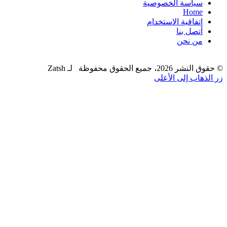
سياسة الخصوصية
Home
اتفاقية الاستخدام
أتصل بنا
من نحن
© حقوق النشر 2026، جميع الحقوق محفوظة لـ Zatsh
زر الذهاب إلى الأعلى