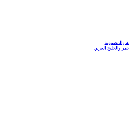
ة والمضمونة
مر والخليج العربي