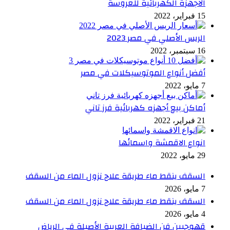
الاجهزة الكهربائية للعروسة
15 فبراير، 2022
الريس الأصلي في مصر 2023
16 سبتمبر، 2022
أفضل أنواع الموتوسيكلات في مصر
7 مايو، 2022
أماكن بيع أجهزه كهربائية فرز تاني
21 فبراير، 2022
انواع الاقمشة واسمائها
29 مايو، 2022
السقف ينقط ماء طريقة علاج نزول الماء من السقف
7 مايو، 2026
السقف ينقط ماء طريقة علاج نزول الماء من السقف
4 مايو، 2026
قهوجيين فن الضيافة العربية الأصيلة في الرياض