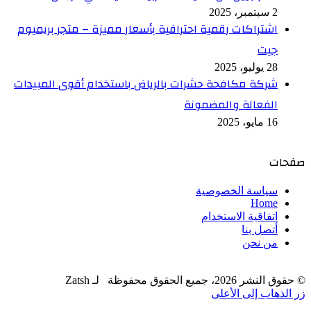
2 سبتمبر، 2025
اشتراكات رقمية احترافية بأسعار مميزة – متجر بريميوم
جيت
28 يوليو، 2025
شركة مكافحة حشرات بالرياض باستخدام أقوى المبيدات
الفعالة والمضمونة
16 مايو، 2025
صفحات
سياسة الخصوصية
Home
اتفاقية الاستخدام
أتصل بنا
من نحن
© حقوق النشر 2026، جميع الحقوق محفوظة لـ Zatsh
زر الذهاب إلى الأعلى