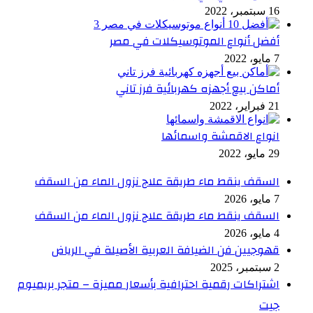
16 سبتمبر، 2022
أفضل أنواع الموتوسيكلات في مصر
7 مايو، 2022
أماكن بيع أجهزه كهربائية فرز تاني
21 فبراير، 2022
انواع الاقمشة واسمائها
29 مايو، 2022
السقف ينقط ماء طريقة علاج نزول الماء من السقف
7 مايو، 2026
السقف ينقط ماء طريقة علاج نزول الماء من السقف
4 مايو، 2026
قهوجيين فن الضيافة العربية الأصيلة في الرياض
2 سبتمبر، 2025
اشتراكات رقمية احترافية بأسعار مميزة – متجر بريميوم
جيت