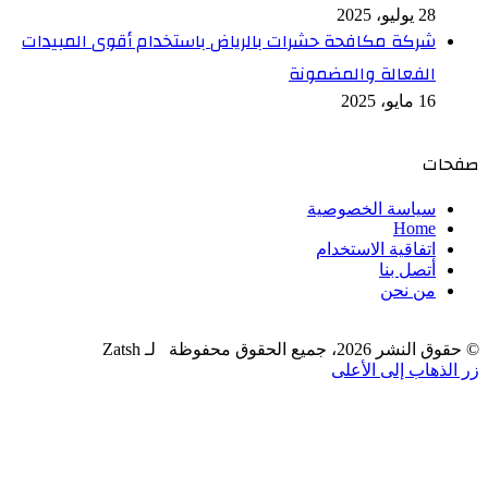
28 يوليو، 2025
شركة مكافحة حشرات بالرياض باستخدام أقوى المبيدات
الفعالة والمضمونة
16 مايو، 2025
صفحات
سياسة الخصوصية
Home
اتفاقية الاستخدام
أتصل بنا
من نحن
© حقوق النشر 2026، جميع الحقوق محفوظة لـ Zatsh
زر الذهاب إلى الأعلى