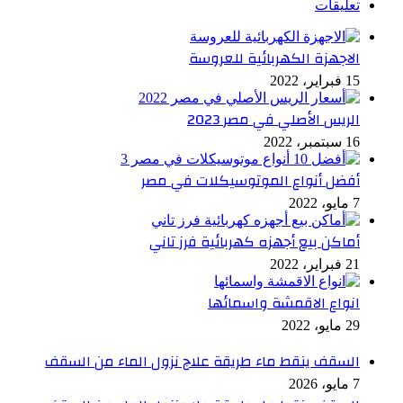
تعليقات
الاجهزة الكهربائية للعروسة
15 فبراير، 2022
الريس الأصلي في مصر 2023
16 سبتمبر، 2022
أفضل أنواع الموتوسيكلات في مصر
7 مايو، 2022
أماكن بيع أجهزه كهربائية فرز تاني
21 فبراير، 2022
انواع الاقمشة واسمائها
29 مايو، 2022
السقف ينقط ماء طريقة علاج نزول الماء من السقف
7 مايو، 2026