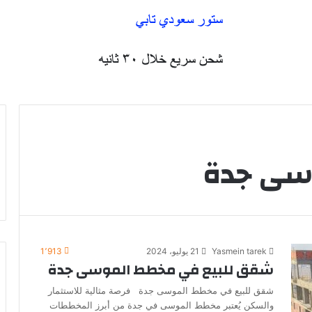
سى جدة
Yasmein tarek
21 يوليو، 2024
1٬913
شقق للبيع في مخطط الموسى جدة
شقق للبيع في مخطط الموسى جدة فرصة مثالية للاستثمار
والسكن يُعتبر مخطط الموسى في جدة من أبرز المخططات