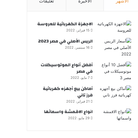
الأشهر
الأخيرة
تعليقات
الاجهزة الكهربائية للعروسة
15 فبراير، 2022
الريس الأصلي في مصر 2023
16 سبتمبر، 2022
أفضل أنواع الموتوسيكلات
في مصر
7 مايو، 2022
أماكن بيع أجهزه كهربائية
فرز تاني
21 فبراير، 2022
انواع الاقمشة واسمائها
29 مايو، 2022