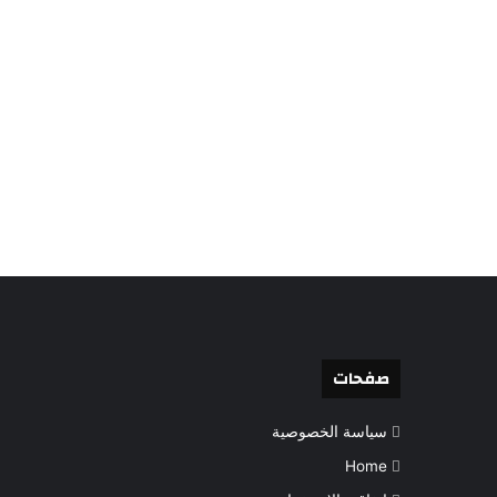
صفحات
سياسة الخصوصية
Home