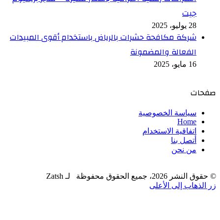
جيت
28 يوليو، 2025
شركة مكافحة حشرات بالرياض باستخدام أقوى المبيدات
الفعالة والمضمونة
16 مايو، 2025
صفحات
سياسة الخصوصية
Home
اتفاقية الاستخدام
أتصل بنا
من نحن
© حقوق النشر 2026، جميع الحقوق محفوظة لـ Zatsh
زر الذهاب إلى الأعلى