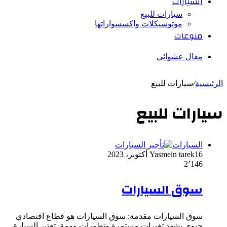
السيارات
سيارات للبيع
موتوسيكلات واكسسواراتها
منوعات
مقال عشوائي
الرئيسية
/
سيارات للبيع
سيارات للبيع
السيارات
16 أكتوبر، 2023
Yasmein tarek
2٬146
سوق السيارات
سوق السيارات مقدمة: سوق السيارات هو قطاع اقتصادي
حيوي يشهد تغيرات مستمرة وتطورات مهمة. تعتبر السيارة