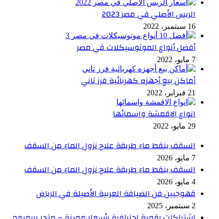
الريس الأصلي في مصر 2023
16 سبتمبر، 2022
أفضل أنواع الموتوسيكلات في مصر
7 مايو، 2022
أماكن بيع أجهزه كهربائية فرز تاني
21 فبراير، 2022
انواع الاقمشة واسمائها
29 مايو، 2022
السقف ينقط ماء طريقة علاج نزول الماء من السقف
7 مايو، 2026
السقف ينقط ماء طريقة علاج نزول الماء من السقف
4 مايو، 2026
قهوجيين فن الضيافة العربية الأصيلة في الرياض
2 سبتمبر، 2025
اشتراكات رقمية احترافية بأسعار مميزة – متجر بريميوم