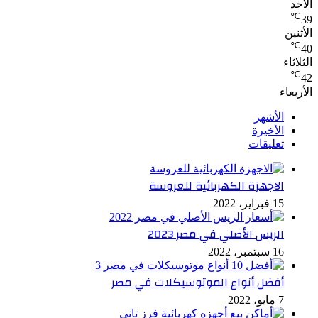
الأحد
℃
39
الأثنين
℃
40
الثلاثاء
℃
42
الأربعاء
الأشهر
الأخيرة
تعليقات
الاجهزة الكهربائية للعروسة
15 فبراير، 2022
الريس الأصلي في مصر 2023
16 سبتمبر، 2022
أفضل أنواع الموتوسيكلات في مصر
7 مايو، 2022