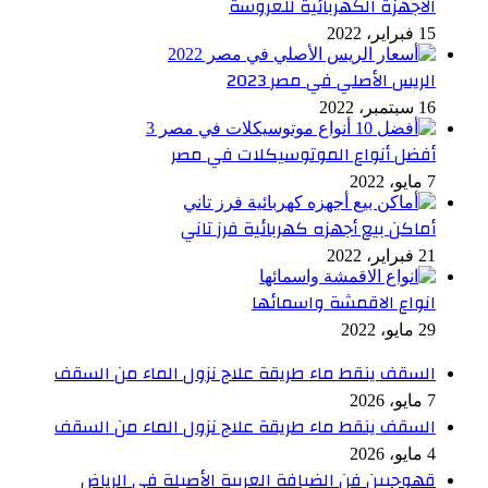
الاجهزة الكهربائية للعروسة
15 فبراير، 2022
الريس الأصلي في مصر 2023
16 سبتمبر، 2022
أفضل أنواع الموتوسيكلات في مصر
7 مايو، 2022
أماكن بيع أجهزه كهربائية فرز تاني
21 فبراير، 2022
انواع الاقمشة واسمائها
29 مايو، 2022
السقف ينقط ماء طريقة علاج نزول الماء من السقف
7 مايو، 2026
السقف ينقط ماء طريقة علاج نزول الماء من السقف
4 مايو، 2026
قهوجيين فن الضيافة العربية الأصيلة في الرياض