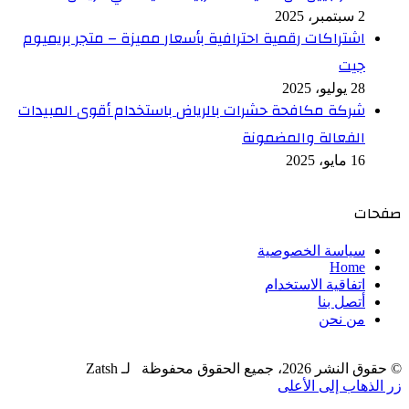
2 سبتمبر، 2025
اشتراكات رقمية احترافية بأسعار مميزة – متجر بريميوم
جيت
28 يوليو، 2025
شركة مكافحة حشرات بالرياض باستخدام أقوى المبيدات
الفعالة والمضمونة
16 مايو، 2025
صفحات
سياسة الخصوصية
Home
اتفاقية الاستخدام
أتصل بنا
من نحن
© حقوق النشر 2026، جميع الحقوق محفوظة لـ Zatsh
زر الذهاب إلى الأعلى