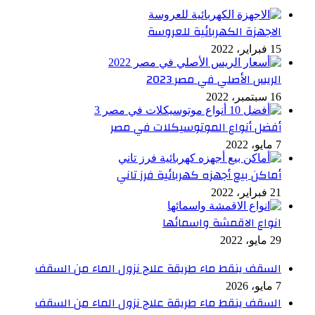
الاجهزة الكهربائية للعروسة
15 فبراير، 2022
الريس الأصلي في مصر 2023
16 سبتمبر، 2022
أفضل أنواع الموتوسيكلات في مصر
7 مايو، 2022
أماكن بيع أجهزه كهربائية فرز تاني
21 فبراير، 2022
انواع الاقمشة واسمائها
29 مايو، 2022
السقف ينقط ماء طريقة علاج نزول الماء من السقف
7 مايو، 2026
السقف ينقط ماء طريقة علاج نزول الماء من السقف