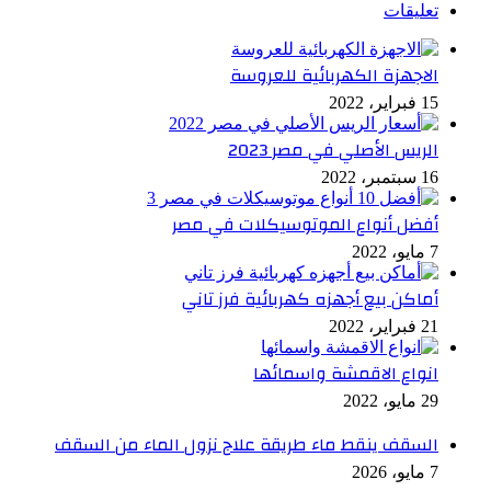
تعليقات
الاجهزة الكهربائية للعروسة
15 فبراير، 2022
الريس الأصلي في مصر 2023
16 سبتمبر، 2022
أفضل أنواع الموتوسيكلات في مصر
7 مايو، 2022
أماكن بيع أجهزه كهربائية فرز تاني
21 فبراير، 2022
انواع الاقمشة واسمائها
29 مايو، 2022
السقف ينقط ماء طريقة علاج نزول الماء من السقف
7 مايو، 2026