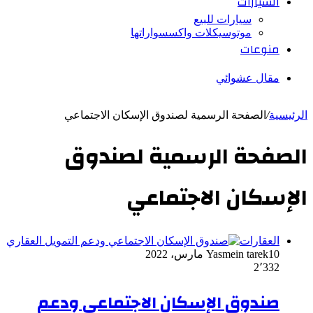
السيارات
سيارات للبيع
موتوسيكلات واكسسواراتها
منوعات
مقال عشوائي
الرئيسية
/
الصفحة الرسمية لصندوق الإسكان الاجتماعي
الصفحة الرسمية لصندوق
الإسكان الاجتماعي
العقارات
10 مارس، 2022
Yasmein tarek
2٬332
صندوق الإسكان الاجتماعي ودعم