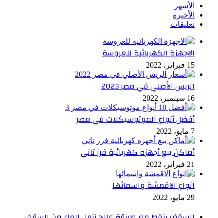
الأشهر
الأخيرة
تعليقات
الاجهزة الكهربائية للعروسة
15 فبراير، 2022
الريس الأصلي في مصر 2023
16 سبتمبر، 2022
أفضل أنواع الموتوسيكلات في مصر
7 مايو، 2022
أماكن بيع أجهزه كهربائية فرز تاني
21 فبراير، 2022
انواع الاقمشة واسمائها
29 مايو، 2022
السقف ينقط ماء طريقة علاج نزول الماء من السقف