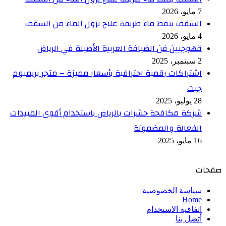
7 مايو، 2026
السقف ينقط ماء طريقة علاج نزول الماء من السقف
4 مايو، 2026
قهوجيين فن الضيافة العربية الأصيلة في الرياض
2 سبتمبر، 2025
اشتراكات رقمية احترافية بأسعار مميزة – متجر بريميوم
جيت
28 يوليو، 2025
شركة مكافحة حشرات بالرياض باستخدام أقوى المبيدات
الفعالة والمضمونة
16 مايو، 2025
صفحات
سياسة الخصوصية
Home
اتفاقية الاستخدام
أتصل بنا