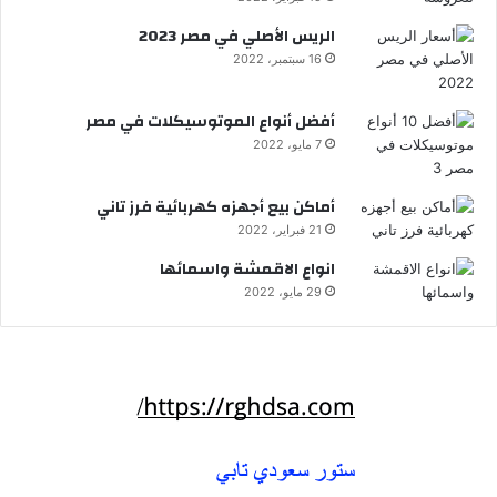
الريس الأصلي في مصر 2023
16 سبتمبر، 2022
أفضل أنواع الموتوسيكلات في مصر
7 مايو، 2022
أماكن بيع أجهزه كهربائية فرز تاني
21 فبراير، 2022
انواع الاقمشة واسمائها
29 مايو، 2022