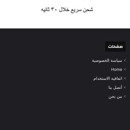
صفحات
سياسة الخصوصية
Home
اتفاقية الاستخدام
أتصل بنا
من نحن