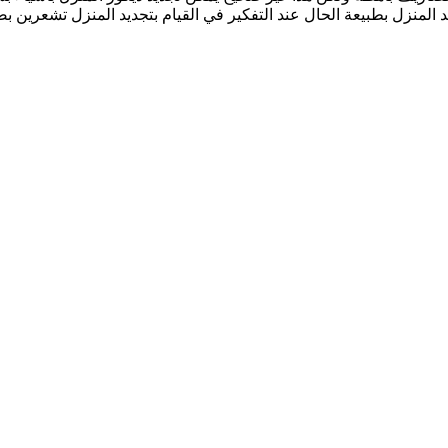
 المنزل بطبيعة الحال عند التفكير في القيام بتجديد المنزل تشعرين بص