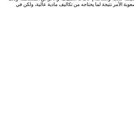
عوبة الأمر نتيجة لما يحتاجه من تكاليف مادية عالية، ولكن في