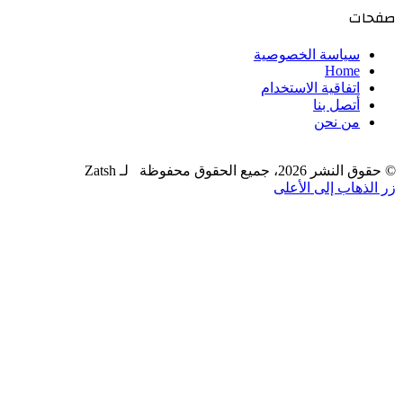
صفحات
سياسة الخصوصية
Home
اتفاقية الاستخدام
أتصل بنا
من نحن
© حقوق النشر 2026، جميع الحقوق محفوظة لـ Zatsh
زر الذهاب إلى الأعلى