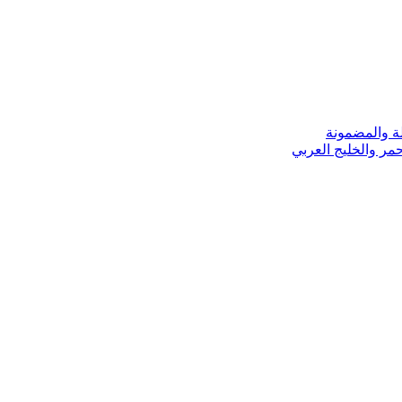
ة والمضمونة
مر والخليج العربي