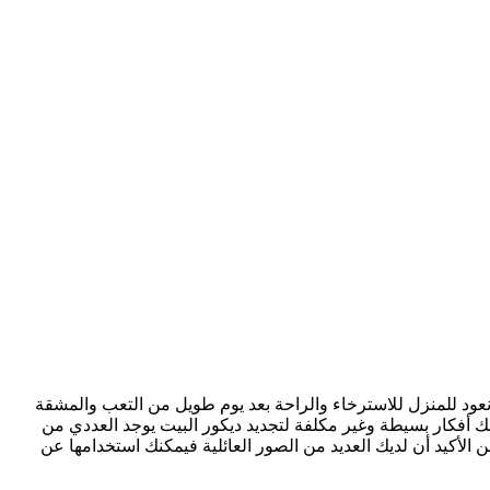
 نعود للمنزل للاسترخاء والراحة بعد يوم طويل من التعب والمشقة
لك أفكار بسيطة وغير مكلفة لتجديد ديكور البيت يوجد العددي من
 الأكيد أن لديك العديد من الصور العائلية فيمكنك استخدامها عن