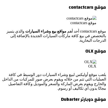
موقع
contactcars
موقع contactcars
موقع contactcars أحد أهم
مواقع بيع وشراء السيارات
والذي يتميز
بالتخصص في بيع كافة ماركات السيارات الجديدة بالإضافة إلى
الدرجات البخارية.
موقع OLX
OLX
يلعب موقع أوليكس لبيع وشراء السيارات دور الوسيط في كافة
العمليات التي تتم من خلاله ويقوم بعرض صور للمركبات من الداخل
والخارج ويقوم بعرض الماركة والسعر والموديل وكافة التفاصيل
مجانًا بدون أي تكاليف أو رسوم.
موقع دوبارتر Dubarter