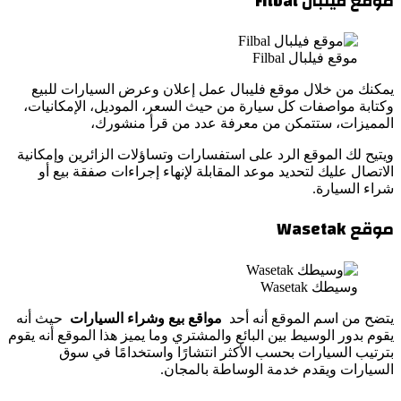
موقع فيلبال
Filbal
موقع فيلبال Filbal
يمكنك من خلال موقع فليبال عمل إعلان وعرض السيارات للبيع
وكتابة مواصفات كل سيارة من حيث السعر، الموديل، الإمكانيات،
المميزات، ستتمكن من معرفة عدد من قرأ منشورك،
ويتيح لك الموقع الرد على استفسارات وتساؤلات الزائرين وإمكانية
الاتصال عليك لتحديد موعد المقابلة لإنهاء إجراءات صفقة بيع أو
شراء السيارة.
موقع
Wasetak
وسيطك Wasetak
يتضح من اسم الموقع أنه أحد
مواقع بيع وشراء السيارات
حيث أنه
يقوم بدور الوسيط بين البائع والمشتري وما يميز هذا الموقع أنه يقوم
بترتيب السيارات بحسب الأكثر انتشارًا واستخدامًا في سوق
السيارات ويقدم خدمة الوساطة بالمجان.