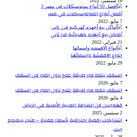
16 سبتمبر، 2022
أفضل أنواع الموتوسيكلات في مصر
7 مايو، 2022
أماكن بيع أجهزه كهربائية فرز تاني
21 فبراير، 2022
انواع الاقمشة واسمائها
29 مايو، 2022
السقف ينقط ماء طريقة علاج نزول الماء من السقف
7 مايو، 2026
السقف ينقط ماء طريقة علاج نزول الماء من السقف
4 مايو، 2026
قهوجيين فن الضيافة العربية الأصيلة في الرياض
2 سبتمبر، 2025
اشتراكات رقمية احترافية بأسعار مميزة – متجر بريميوم
جيت
28 يوليو، 2025