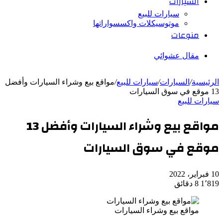
السيارات
سيارات للبيع
موتوسيكلات واكسسواراتها
منوعات
مقال عشوائي
الرئيسية
/
السيارات
/
سيارات للبيع
/
مواقع بيع وشراء السيارات وأفضل
13 موقع في سوق السيارات
سيارات للبيع
مواقع بيع وشراء السيارات وأفضل 13
موقع في سوق السيارات
10 فبراير، 2022
1٬819
8 دقائق
مواقع بيع وشراء السيارات