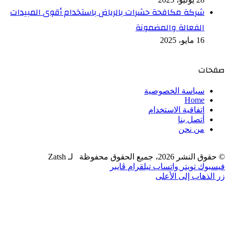
شركة مكافحة حشرات بالرياض باستخدام أقوى المبيدات
الفعالة والمضمونة
16 مايو، 2025
صفحات
سياسة الخصوصية
Home
اتفاقية الاستخدام
أتصل بنا
من نحن
© حقوق النشر 2026، جميع الحقوق محفوظة لـ Zatsh
فيسبوك
تويتر
واتساب
تيلقرام
ڤايبر
زر الذهاب إلى الأعلى