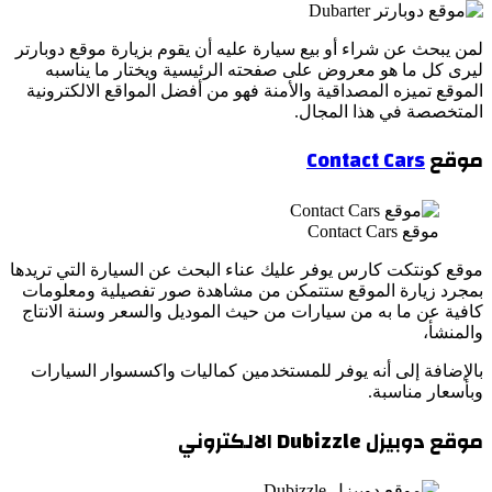
لمن يبحث عن شراء أو بيع سيارة عليه أن يقوم بزيارة موقع دوبارتر
ليرى كل ما هو معروض على صفحته الرئيسية ويختار ما يناسبه
الموقع تميزه المصداقية والأمنة فهو من أفضل المواقع الالكترونية
المتخصصة في هذا المجال.
موقع
Contact Cars
موقع Contact Cars
موقع كونتكت كارس يوفر عليك عناء البحث عن السيارة التي تريدها
بمجرد زيارة الموقع ستتمكن من مشاهدة صور تفصيلية ومعلومات
كافية عن ما به من سيارات من حيث الموديل والسعر وسنة الانتاج
والمنشأ،
بالإضافة إلى أنه يوفر للمستخدمين كماليات واكسسوار السيارات
وبأسعار مناسبة.
موقع دوبيزل
Dubizzle
الالكتروني