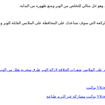
 وهو حل مثالي للتخلص من الوبر ومنع ظهوره من البداية.
رائعة التي سوف تساعدك على المحافظة على الملابس القابلة للوبر وخ
 على الملابس
شفرات الحلاقة لإزالة الوبر
طرق سحرية تقلل من الوبر أ
بوكيت
بوكيت
مشاركة عبر البريد
طباعة