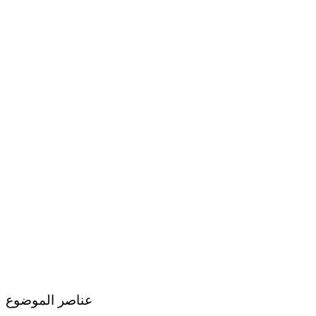
عناصر الموضوع