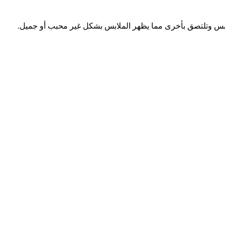
بس وتلتصق بأخرى مما يظهر الملابس بشكل غير محبب أو جميل.