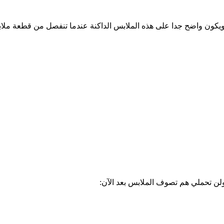
كون واضح جدا على هذه الملابس الداكنة عندما تنفصل من قطعة ملا