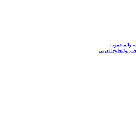
ة والمضمونة
مر والخليج العربي