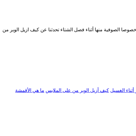
صوصا الصوفية منها أثناء فصل الشتاء تحدثنا عن كيف ازيل الوبر من
ثناء الغسيل
كيف أزيل الوبر من على الملابس
ما هي الأقمشة