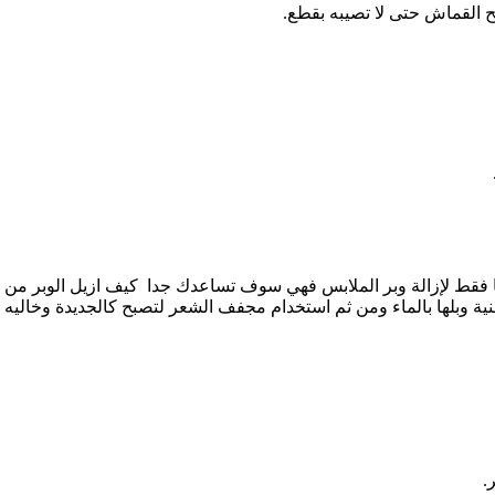
 القماش حتى لا تصيبه بقطع.
 فقط لإزالة وبر الملابس فهي سوف تساعدك جدا كيف ازيل الوبر من ا
وبلها بالماء ومن ثم استخدام مجفف الشعر لتصبح كالجديدة وخاليه من
.