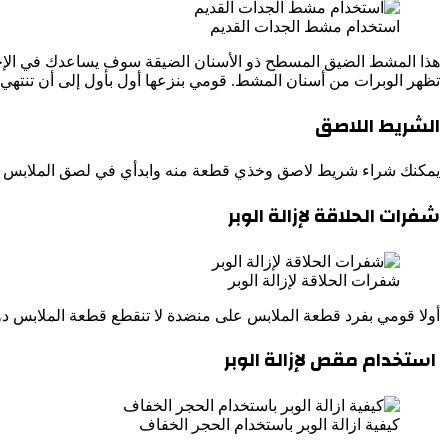
استخدام مشط الجدات القديم
هذا المشط الضيق المسطح ذو الأسنان الضيقة سوف يساعدك في الإجا
تظهر الوبرات من أسنان المشط. قومي بنزعها أول بأول إلى أن تنتهي.
الشريط اللاصق
يمكنك شراء شريط لاصق وخذي قطعة منه وابدأي في لصق الملابس الم
شفرات الحلاقة لإزالة الوبر
شفرات الحلاقة لإزالة الوبر
أولا قومي بفرد قطعة الملابس على منضدة لا تنقطع قطعة الملابس دو
استخدام مقص لإزالة الوبر
كيفية ازالة الوبر باستخدام الحجر الخفاف