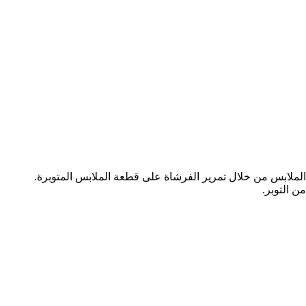
لملابس من خلال تمرير الفرشاة على قطعة الملابس المتوبرة.
 التوبر.