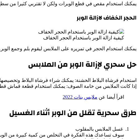
يمكنك استخدام مقص في قطع الوبرات ولكن لا تقتربي كثيرا من سطح
الحجر الخفاف لازالة الوبر
كيفية ازالة الوبر باستخدام الحجر الخفاف
يمكنك استخدام الحجر في تمريره على الملابس ليقوم بلم وجمع الوبر.
حل سحري لإزالة الوبر من الملابس
استخدام فرشاة البلاط الخشنة: يمكنك شراء فرشاة البلاط وتخصيصها
إذا كانت الملابس من خامة الصوف: يمكنك استخدام قطعة قماش قطنية 
اقرأ أيضا عن
ملابس بنات 2022
طرق سحرية تقلل من الوبر أثناء الغسيل
غسل الملابس بالمقلوب
سوف تساعدك هذه الفكرة في التخلص من كمية كبيرة من الوبر