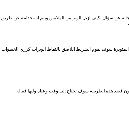
بة عن سؤال كيف ازيل الوبر من الملابس ويتم استخدامه عن طريق تم
توبرة سوف يقوم الشريط اللاصق بالتقاط الوبرات كرري الخطوات حت
ن قصد هذه الطريقة سوف تحتاج إلى وقت وعناة ولنها فعالة.