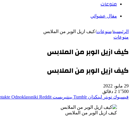
منوعات
مقال عشوائي
الرئيسية
/
منوعات
/
كيف ازيل الوبر من الملابس
منوعات
كيف ازيل الوبر من الملابس
كيف ازيل الوبر من الملابس
29 مايو، 2022
1٬500
2 دقائق
فيسبوك
تويتر
لينكدإن
بينتيريست
Odnoklassniki
كيف ازيل الوبر من الملابس