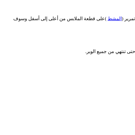
رير (
المشط
)على قطعة الملابس من أعلى إلى أسفل وسوف
ى تنتهي من جميع الوبر.