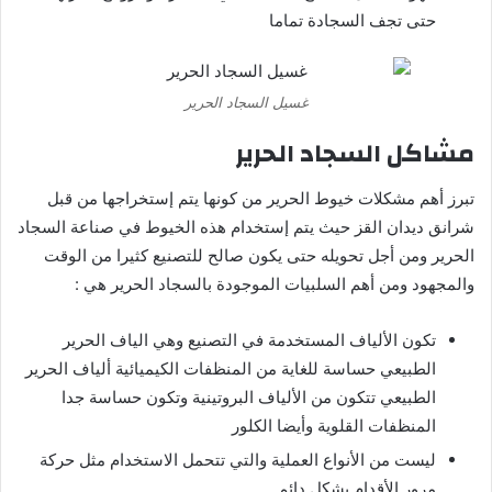
حتى تجف السجادة تماما
غسيل السجاد الحرير
مشاكل السجاد الحرير
تبرز أهم مشكلات خيوط الحرير من كونها يتم إستخراجها من قبل
شرانق ديدان القز حيث يتم إستخدام هذه الخيوط في صناعة السجاد
الحرير ومن أجل تحويله حتى يكون صالح للتصنيع كثيرا من الوقت
والمجهود ومن أهم السلبيات الموجودة بالسجاد الحرير هي :
تكون الألياف المستخدمة في التصنيع وهي الياف الحرير
الطبيعي حساسة للغاية من المنظفات الكيميائية ألياف الحرير
الطبيعي تتكون من الألياف البروتينية وتكون حساسة جدا
المنظفات القلوية وأيضا الكلور
ليست من الأنواع العملية والتي تتحمل الاستخدام مثل حركة
مرور الأقدام بشكل دائم