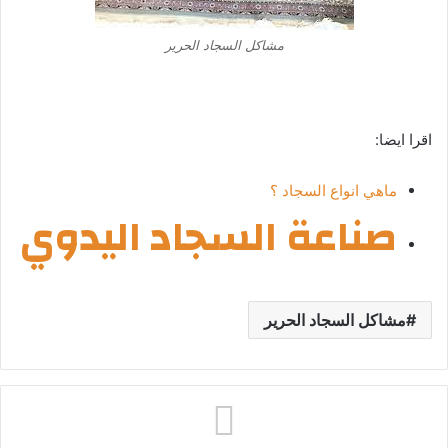
مشاكل السجاد الحرير
اقرا ايضا:
ماهي انواع السجاد ؟
صناعة السجاد اليدوي
مشاكل السجاد الحرير