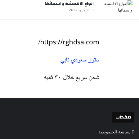
انواع الاقمشة واسمائها
29 مايو، 2022
صفحات
سياسة الخصوصية