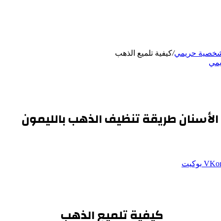
شخصية حريمي
/
كيفية تلميع الذهب
يمي
لأسنان طريقة تنظيف الذهب بالليمون
بوكيت
كيفية تلميع الذهب