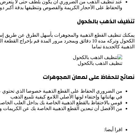
عند تنظيف الذهب من الضروري أن يكون بلطف حتى لا يتعرض لل
والحفاظ على الأحجار الكريمة والفصوص وتنظيفها بدقة أكبر دو
تنظيف الذهب بالكحول
يمكنك تنظيف القطع الذهبية والمجوهرات بأسهل الطرق عن طريق إست
الكحول وتركه مده 10 دقائق وبمجرد مرور المدة قم ب
الذهبية كالجديدة تماما
تنظيف الذهب بالكحول
نصائح للحفاظ على لمعان المجوهرات
من الضروري الحفاظ على القطع الذهبية خصوصا الذي تحتوي عل
في بهاتنانها وإختفاء لونها الأصلي اللامع كيفية تلميع الذهب
قومي بالاحتفاظ بالقطع الذهبية الخاصة بك بداخل العلب الخاصة
من الأفضل أن تبعدين القطع الذهبية الخاصة بك عن الكريمات و
اقرا أيضا: