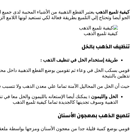
كيفية تلميع الذهب
يعتبر القطع الذهبية من الأشياء المحببة لدى جميع 
الجو أيضا وتحتاج إلي التلميع بطريقة فعالة لكي تستعيد لونها اللام
كيفية تلميع الذهب
تنظيف الذهب بالخل
طريقة إستخدام الخل في تنظيف الذهب :
تذهلين بالنتيجة
حيث أن الخل من المحاليل الآمنة تماما علي معدن الذهب ولا تتسبب
الخل والليمون :
يمكنك أيضا الإستعانه بالليمون والخل معا في 
الذهبية وسوف تجدينها كالجديدة تماما
كيفية تلميع الذهب
تلميع الذهب بمعجون الأسنان
قومي بوضع كمية قليلة جدا من معجون الأسنان ومزجها بواسطة ملعق