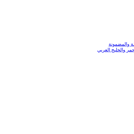
ة والمضمونة
مر والخليج العربي