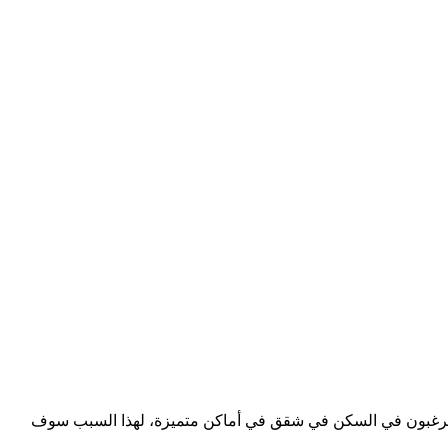
ذي يرغبون في السكن في شقق في أماكن متميزة، لهذا السبب سوف