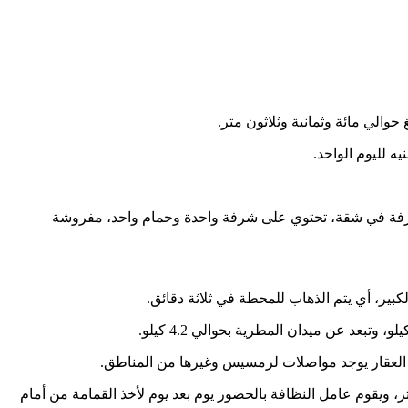
والي مائة وثمانية وثلاثون متر.
 لليوم الواحد.
ار غرفة في شقة، تحتوي على شرفة واحدة وحمام واحد، مفروشة
بير، أي يتم الذهاب للمحطة في ثلاثة دقائق.
 ويقوم عامل النظافة بالحضور يوم بعد يوم لأخذ القمامة من أمام