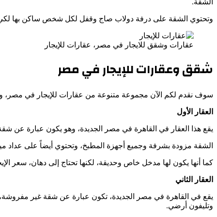
الشقة.
وتحتوي الشقة على درفة دولاب صاج وقفل لكل شخص ساكن بها لكي يقوم بوضع
عقارات وشقق للايجار في مصر، عقارات للإيجار
شقق وعقارات للإيجار في مصر
سوف نقدم لكم الآن مجموعة متنوعة من عقارات للإيجار في مصر، وهذه
العقار الأول
يقع هذا العقار في القاهرة في مصر الجديدة، وهو يكون عبارة عن شق
الشقة مزودة بشرفة وجميع أجهزة المطبخ، وتحتوي أيضاً على عداد مي
كما أنها يكون لها مدخل خاص وحديقة، لكنها تحتاج إلى دهان، سعر الإيجار يكو
العقار الثاني
يقع في القاهرة في مصر الجديدة، تكون عبارة عن شقة غير مفروشة، 
وتليفون أرضي.