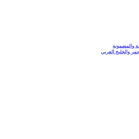
ة والمضمونة
مر والخليج العربي