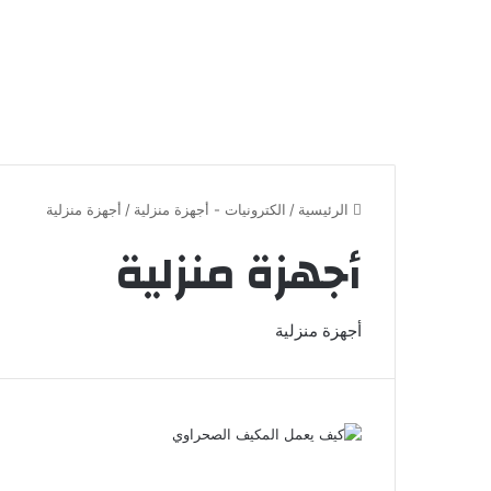
الرئيسية
/
الكترونيات - أجهزة منزلية
/
أجهزة منزلية
أجهزة منزلية
أجهزة منزلية