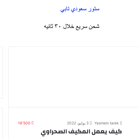
Yasmein tarek
3 يوليو، 2022
16٬500
كيف يعمل المكيف الصحراوي