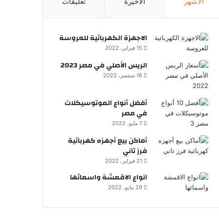
الأشهر
الأخيرة
تعليقات
الاجهزة الكهربائية للعروسة
15 فبراير، 2022
الريس الأصلي في مصر 2023
16 سبتمبر، 2022
أفضل أنواع الموتوسيكلات
في مصر
7 مايو، 2022
أماكن بيع أجهزه كهربائية
فرز تاني
21 فبراير، 2022
انواع الاقمشة واسمائها
29 مايو، 2022