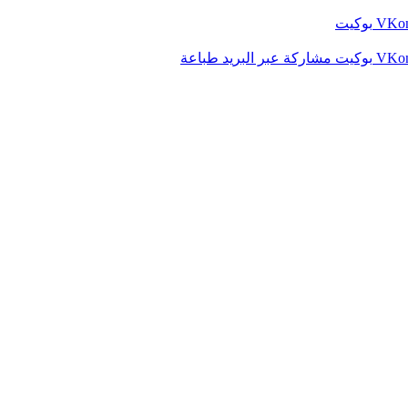
بوكيت
بوكيت
مشاركة عبر البريد
طباعة