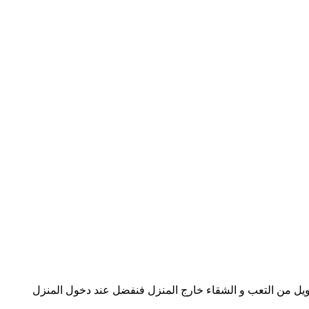
م طويل من التعب و الشقاء خارج المنزل فنفضل عند دخول المنزل