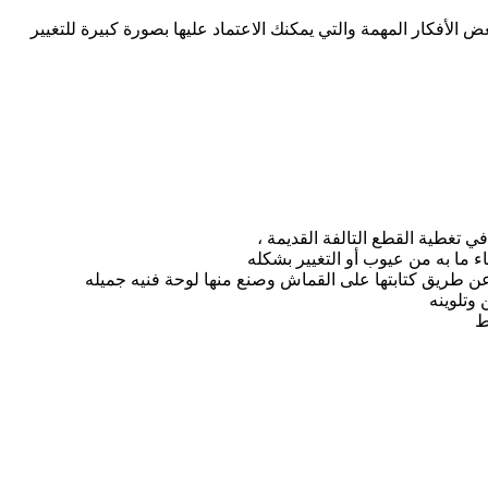
الأفكار المهمة والتي يمكنك الاعتماد عليها بصورة كبيرة للتغيير
 تغطية القطع التالفة القديمة ،
 ما به من عيوب أو التغيير بشكله
عن طريق كتابتها على القماش وصنع منها لوحة فنيه جميله
وتلوينه
ط