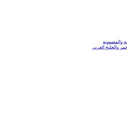
ة والمضمونة
مر والخليج العربي