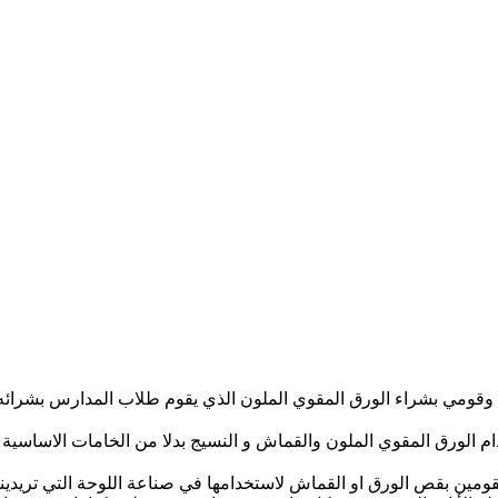
 وقومي بشراء الورق المقوي الملون الذي يقوم طلاب المدارس بشرائ
ام الورق المقوي الملون والقماش و النسيج بدلا من الخامات الاساسية ل
م تقومين بقص الورق او القماش لاستخدامها في صناعة اللوحة التي تريدي