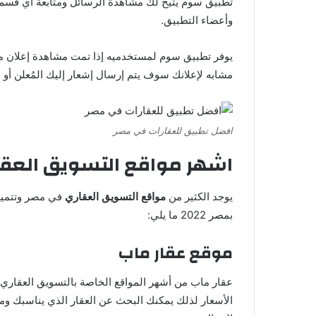
تطبيق سوم يتيح لك مشاهدة الرسائل ومتابعة أي قسم من
وأعضاء التطبيق.
يوفر تطبيق سوم لمستخدميه إذا تمت مشاهدة إعلان مخالف
مشابه لإعلانك سوف يتم إرسال إشعار إليك المُعلن أ
افضل تطبيق للعقارات في مصر
اشهر مواقع التسويق العقاري 
يوجد الكثير من
مواقع التسويق العقاري
في مصر وتتميز 
بمصر 2022 ما يلي:
موقع عقار ماب
عقار ماب من أشهر المواقع الخاصة بالتسويق العقاري 
الأسعار لذلك يمكنك البحث عن العقار الذي يناسبك ومرا