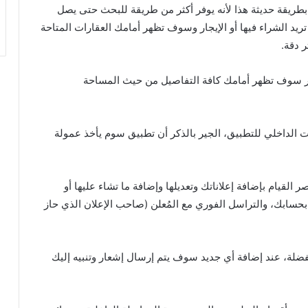
طريقة حديثة هذا لأنه يوفر أكثر من طريقة للبحث حتى يصل
تريد الشراء فيها أو الإيجار وسوف تظهر أمامك العقارات المتاحة
 دقة.
ار سوف تظهر أمامك كافة التفاصيل من حيث المساحة
الداخلي للتطبيق، الجير بالذكر أن تطبيق سوم يأخذ عمولة
قيام بإضافة إعلاناتك وتعديلها وإضافة ما تشاء عليها أو
بحسابك، والتراسل الفوري مع المُعلن (صاحب الإعلان الذي حاز
لة، عند إضافة أي جديد سوف يتم إرسال إشعار وتنبيه إليك