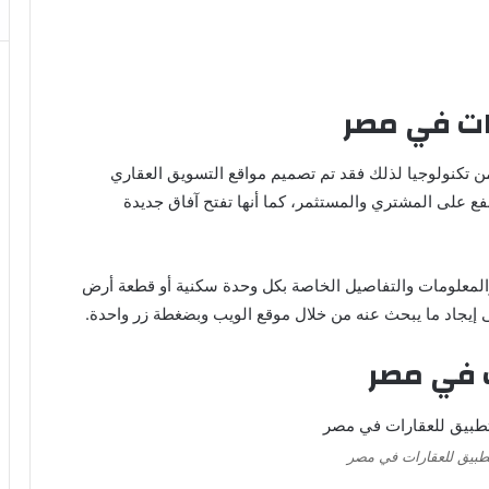
ات في مصر
 تكنولوجيا لذلك فقد تم تصميم مواقع التسويق العقاري
نفع على المشتري والمستثمر، كما أنها تفتح آفاق جديدة
المعلومات والتفاصيل الخاصة بكل وحدة سكنية أو قطعة أرض
يجاد ما يبحث عنه من خلال موقع الويب وبضغطة زر واحدة.
 في مصر
بيق للعقارات في مصر