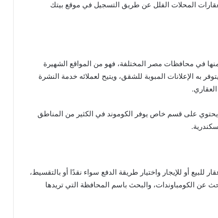
العقارات المحلات الفلل عن طريق التسجيل في موقع بيتك
منها في محافظات مصر المختلفة، فهو من المواقع الشهيرة
توفر به الإعلانات المبوبة للشقق، ويتيح لعملائه خدمة النشرة
العقاري.
يحتوي على قسم خاص يوفر الكوموند في الكثير من المناطق
سكندرية.
لبيع أو للإيجار واختيار طريقة الدفع سواء نقدًا أو بالتقسيط،
حث عن الكومباوندات، والبحث باسم المحافظة التي تريدها