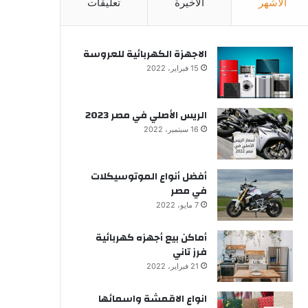
الأشهر
الأخيرة
تعليقات
الاجهزة الكهربائية للعروسة
15 فبراير، 2022
الريس الأصلي في مصر 2023
16 سبتمبر، 2022
أفضل أنواع الموتوسيكلات
في مصر
7 مايو، 2022
أماكن بيع أجهزه كهربائية
فرز تاني
21 فبراير، 2022
انواع الاقمشة واسمائها