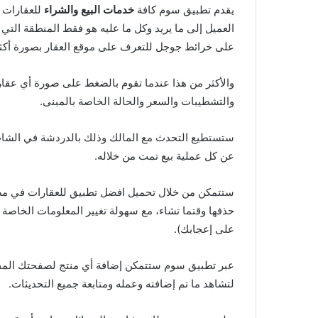
يقدم تطبيق سوم كافة
خدمات البيع والشراء
للعقارات ب
العميل إلى ما يريد وكل ما عليه هو فقط المنطقة التي 
على خرائط جوجل للتعرف على موقع العقار بصورة أكثر
والأكثر من هذا عندما تقوم بالضغط على صورة أي عق
والتشطيبات والسعر والحالة الخاصة بالمبنى.
ستستطيع التحدث مع المالك وذلك بالدردشة في الشات 
عن كل عملية بيع تمت من خلاله.
ستتمكن من خلال تحميل افضل تطبيق للعقارات في مصر ال
حذفها وقتما تشاء، مع سهولة تغيير المعلومات الخاصة 
على إعجابك).
عبر تطبيق سوم ستتمكن إضافة أي منتج لصفحتك المفض
لتشاهد ما تم إضافته وعمله ومتابعة جميع التحديثات.