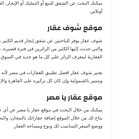
يمكنك البحث عن الشقق للبيع أو التمليك أو الإيجار، 
أونلاين.
موقع شوف عقار
شوف عقار يوفر للباحثين عن شقق إيجار قديم الكثير 
والتي جذبت إليها الكثير من الزائرين في فترة قصيرة، ي
العقارية ليتعرف الزائر على كل ما هو جديد في السوق 
يعتبر شوف عقار افضل تطبيق للعقارات في مصر لأنه 
ويتميز بالشمولية وإن كان كل تركيزه على القاهرة والإ
موقع عقار يا مصر
يمكنك من خلال البحث في موقع عقار يا مصر عن أي عقار ل
يتاح لك من خلال الموقع إضافة عقاراتك بالمجان، والب
ووضع السعر المناسب لك ونوع ومساحة العقار.