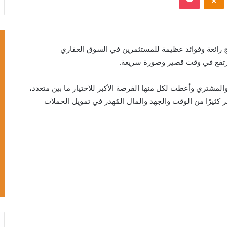
 رائعة وفوائد عظيمة للمستثمرين في السوق العقاري
رتفع في وقت قصير وصورة سريعة.
المشتري وأعطت لكل منها الفرصة الأكبر للاختيار ما بين متعدد،
ر كثيرًا من الوقت والجهد والمال المُهدر في تمويل الحملات