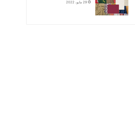
29 مايو، 2022