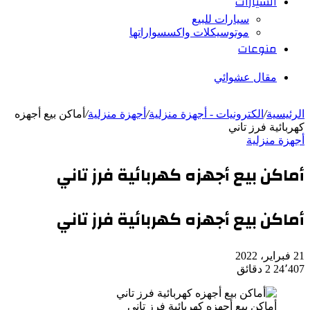
السيارات
سيارات للبيع
موتوسيكلات واكسسواراتها
منوعات
مقال عشوائي
الرئيسية
/
الكترونيات - أجهزة منزلية
/
أجهزة منزلية
/
أماكن بيع أجهزه
كهربائية فرز تاني
أجهزة منزلية
أماكن بيع أجهزه كهربائية فرز تاني
أماكن بيع أجهزه كهربائية فرز تاني
21 فبراير، 2022
24٬407
2 دقائق
أماكن بيع أجهزه كهربائية فرز تاني