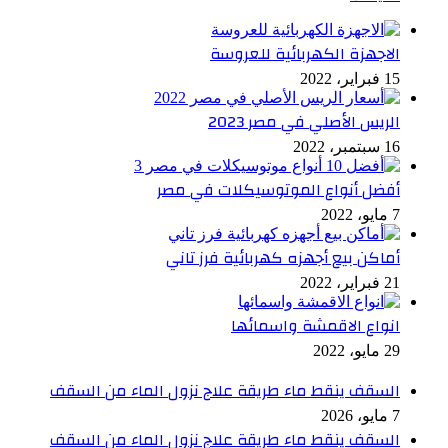
الاجهزة الكهربائية للعروسة
15 فبراير، 2022
الريس الأصلي في مصر 2023
16 سبتمبر، 2022
أفضل أنواع الموتوسيكلات في مصر
7 مايو، 2022
أماكن بيع أجهزه كهربائية فرز تاني
21 فبراير، 2022
انواع الاقمشة واسمائها
29 مايو، 2022
السقف ينقط ماء طريقة علاج نزول الماء من السقف
7 مايو، 2026
السقف ينقط ماء طريقة علاج نزول الماء من السقف