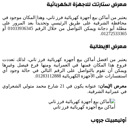
معرض ستارتك للاجهزة الكهربائية
يعتبر من أماكن بيع أجهزة كهربائية فرز تاني، وهذا المكان موجود في
محافظة الشرقية على طريق الرئيسي وتحديداً بعد المرور على
مظلة أبو دجانة ويمكن التواصل من خلال الرقم 01033936345 أو
01272533365.
معرض الإيطالية
يعتبر من افضل أماكن بيع أجهزه كهربائية فرز تاني، لذلك تعددت
فروع هذا المكان فمنها في العمرانية ومنها فرع فيصل وغيرها
ويمكن أن تقوم بالتواصل على الرقم التالي في حالة وجود أي
استفسارات على الأجهزة الكهربائية 01283112888.
معرض الإيمان:
عنوانه يكون في 21 شارع محمد متولي الشعراوي
في عمرانية الشرقية.
أماكن بيع أجهزه كهربائية فرز تاني
أوليمبيك جروب