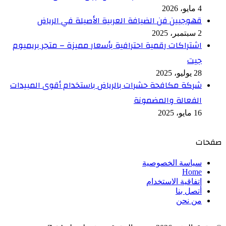
4 مايو، 2026
قهوجيين فن الضيافة العربية الأصيلة في الرياض
2 سبتمبر، 2025
اشتراكات رقمية احترافية بأسعار مميزة – متجر بريميوم
جيت
28 يوليو، 2025
شركة مكافحة حشرات بالرياض باستخدام أقوى المبيدات
الفعالة والمضمونة
16 مايو، 2025
صفحات
سياسة الخصوصية
Home
اتفاقية الاستخدام
أتصل بنا
من نحن