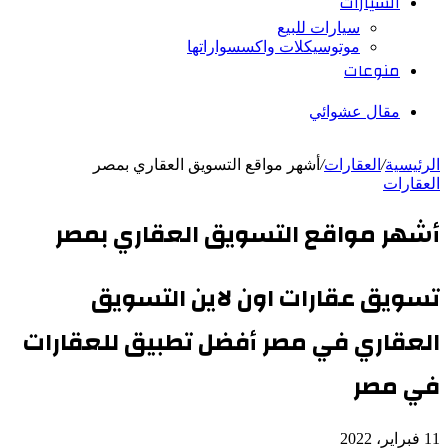
السيارات
سيارات للبيع
موتوسيكلات واكسسواراتها
منوعات
مقال عشوائي
الرئيسية
/
العقارات
/
أشهر مواقع التسويق العقاري بمصر
العقارات
أشهر مواقع التسويق العقاري بمصر
تسويق عقارات اون لاين التسويق
العقاري في مصر أفضل تطبيق للعقارات
في مصر
11 فبراير، 2022