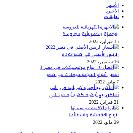
الأشهر
الأخيرة
تعليقات
الاجهزة الكهربائية للعروسة
15 فبراير، 2022
الريس الأصلي في مصر 2023
16 سبتمبر، 2022
أفضل أنواع الموتوسيكلات في مصر
7 مايو، 2022
أماكن بيع أجهزه كهربائية فرز تاني
21 فبراير، 2022
انواع الاقمشة واسمائها
29 مايو، 2022