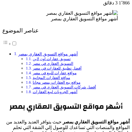
1٬866
3 دقائق
أشهر مواقع التسويق العقاري بمصر
عناصر الموضوع
أشهر مواقع التسويق العقاري بمصر
تسويق عقارات اون لاين
التسويق العقاري في مصر
أفضل تطبيق للعقارات في مصر
مواقع عقارات للبيع في مصر
مواقع العقارات المجانية
مواقع بيع العقارات بمصر مجانا
أفضل شركات التسويق العقاري في مصر
أشهر الجروبات لبيع العقارات
أشهر مواقع التسويق العقاري بمصر
أشهر مواقع التسويق العقاري بمصر
حيث يتوافر العديد والعديد من
المواقع والمنصات التي تساعدك للوصول إلي الشقة التي تحلم