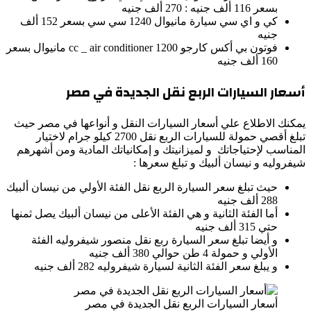
بسعر 116 ألف جنيه : 270 ألف جنيه
كي و اي سي سيارة مانيوال 1240 سي سي بسعر 152 ألف
جنيه
فوتون بي أكس كارجو 1200 cc _ air conditioner مانيوال بسعر
160 ألف جنيه
أسعار السيارات الربع نقل الجديدة في مصر
يمكنك الاطلاع علي أسعار السيارات النقل و أنواعها في مصر حيث
تبلغ أقصي حمولة للسيارات الربع نقل 2700 كيلو جرام لاختيار
المناسب لإحتياجاتك و لميزانيتك و إمكانياتك المادية ومن أشهرهم
شيفروليه و نيسان ألبيك و تبلغ سعرها :
حيث تبلغ سعر السيارة الربع نقل الفئة الأولي من نيسان ألبيك
288 ألف جنيه
أما الفئة الثانية و هي الفئة الأعلى من نيسان ألبيك يصل ثمنها
حتي 315 ألف جنيه
و أيضا تبلغ سعر السيارة ربع نقل منصور شيفروليه الفئة
الأولي و حمولة 4 طن حوالي 380 ألف جنيه
و يبلغ سعر الفئة الثانية لسيارة شيفروليه 282 ألف جنيه
أسعار السيارات الربع نقل الجديدة في مصر