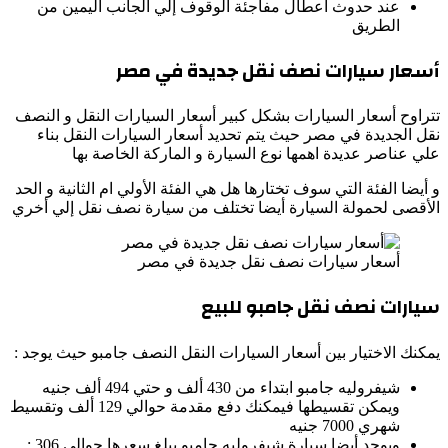
عند حدوث أعطال مفاجئة الوقوف إلي الجانب اليمين من
الطريق
أسعار سيارات نصف نقل جديدة في مصر
تتراوح أسعار السيارات بشكل كبير أسعار السيارات النقل و النصف
نقل الجديدة في مصر حيث يتم تحديد أسعار السيارات النقل بناء
علي عناصر عديدة اهمها نوع السيارة و الماركة الخاصة بها
و أيضا الفئة التي سوف تختارها هل هي الفئة الأولي ام الثانية و الحد
الأقصى لحمولة السيارة أيضا تختلف من سيارة نصف نقل إلي أخري
أسعار سيارات نصف نقل جديدة في مصر
سيارات نصف نقل جامبو للبيع
يمكنك الاختيار بين أسعار السيارات النقل النصف جامبو حيث يوجد :
شيفروليه جامبو ابتداء من 430 ألف و حتي 494 ألف جنيه
ويمكن تقسيطها فيمكنك دفع مقدمة حوالي 129 ألف وتقسيط
شهري 7000 جنيه
ويوجد أيضا سيارة شيفروليه جامبو يبلغ سعرها حوالي 306 :