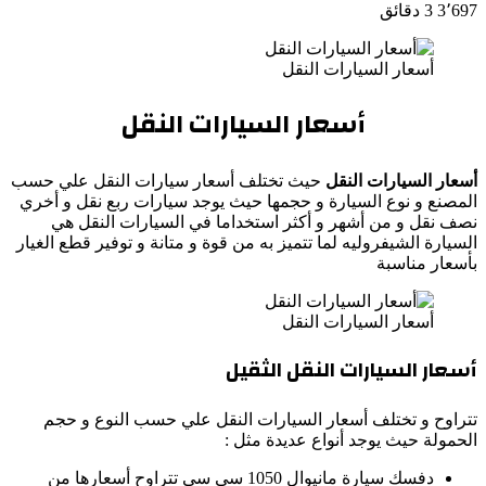
3٬697
3 دقائق
أسعار السيارات النقل
أسعار السيارات النقل
أسعار السيارات النقل
حيث تختلف أسعار سيارات النقل علي حسب
المصنع و نوع السيارة و حجمها حيث يوجد سيارات ربع نقل و أخري
نصف نقل و من أشهر و أكثر استخداما في السيارات النقل هي
السيارة الشيفروليه لما تتميز به من قوة و متانة و توفير قطع الغيار
بأسعار مناسبة
أسعار السيارات النقل
أسعار السيارات النقل الثقيل
تتراوح و تختلف أسعار السيارات النقل علي حسب النوع و حجم
الحمولة حيث يوجد أنواع عديدة مثل :
دفسك سيارة مانيوال 1050 سي سي تتراوح أسعارها من