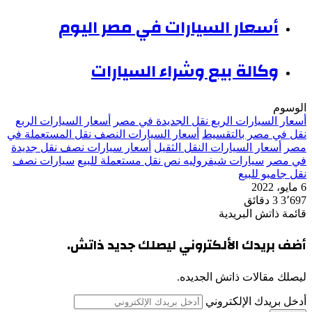
أسعار السيارات في مصر اليوم
وكالة بيع وشراء السيارات
الوسوم
أسعار السيارات الربع نقل الجديدة في مصر
أسعار السيارات الربع
نقل في مصر بالتقسيط
أسعار السيارات النصف نقل المستعملة في
مصر
أسعار السيارات النقل الثقيل
أسعار سيارات نصف نقل جديدة
في مصر
سيارات شيفروليه نص نقل مستعملة للبيع
سيارات نصف
نقل جامبو للبيع
6 مايو، 2022
3٬697
3 دقائق
قائمة ذاتش البريدية
أضف بريدك الألكتروني ليصلك جديد ذاتش.
ليصلك مقالات ذاتش الجديده.
أدخل بريدك الإلكتروني