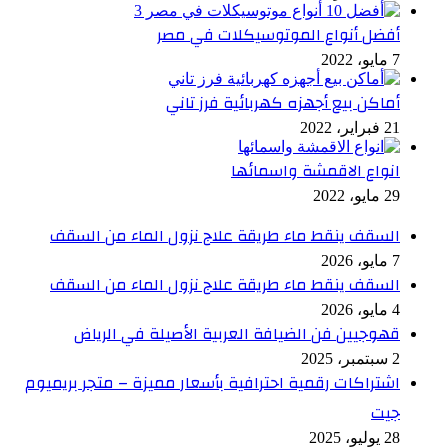
أفضل أنواع الموتوسيكلات في مصر
7 مايو، 2022
أماكن بيع أجهزه كهربائية فرز تاني
21 فبراير، 2022
انواع الاقمشة واسمائها
29 مايو، 2022
السقف ينقط ماء طريقة علاج نزول الماء من السقف
7 مايو، 2026
السقف ينقط ماء طريقة علاج نزول الماء من السقف
4 مايو، 2026
قهوجيين فن الضيافة العربية الأصيلة في الرياض
2 سبتمبر، 2025
اشتراكات رقمية احترافية بأسعار مميزة – متجر بريميوم
جيت
28 يوليو، 2025