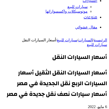
السيارات
سيارات للبيع
موتوسيكلات واكسسواراتها
منوعات
مقال عشوائي
الرئيسية
/
السيارات
/
سيارات للبيع
/
أسعار السيارات النقل
سيارات للبيع
أسعار السيارات النقل
أسعار السيارات النقل الثقيل أسعار
السيارات الربع نقل الجديدة في مصر
أسعار سيارات نصف نقل جديدة في مصر
6 مايو، 2022