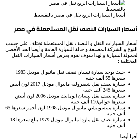
أسعار السيارات الربع نقل في مصر بالتقسيط
أسعار السيارات النصف نقل المستعملة في مصر
أسعار السيارات النقل و النصف نقل المستعملة تختلف علي حسب
النوع و الشركة المصنعة و حالة السيارة العامة و أيضا الحد الأقصى
لحمولة السيارة و لهذا سوف نقوم بعرض أسعار السيارات النقل
المختلفة :
حيث يوجد سيارة نيسان نصف نقل مانيوال موديل 1983
سعرها 55 ألف جنيه
سيارة نصف نقل شيفروليه مانيوال موديل 2017 لون أبيض
سعرها 245 ألف جنيه
سيارة نصف نقل نيسان اتوماتيك موديل 2006 لون أبيض
سعرها حوالي110 ألف جنيه
سيارة ميتسوبيشي مانيوال موديل 1998 لون أحمر سعرها 65
ألف جنيه
سيارة نصف نقل مازدا مانيوال موديل 1979 يبلغ سعرها 18
ألف جنيه
أقرا أيضا