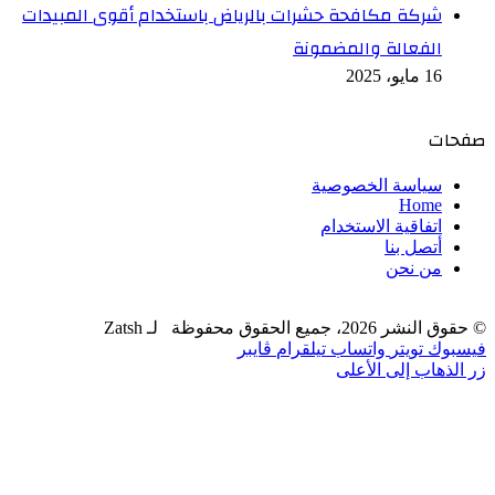
شركة مكافحة حشرات بالرياض باستخدام أقوى المبيدات
الفعالة والمضمونة
16 مايو، 2025
صفحات
سياسة الخصوصية
Home
اتفاقية الاستخدام
أتصل بنا
من نحن
© حقوق النشر 2026، جميع الحقوق محفوظة لـ Zatsh
فيسبوك
تويتر
واتساب
تيلقرام
ڤايبر
زر الذهاب إلى الأعلى