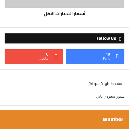
أسعار السيارات النقل
Follow Us
0
19
Fans
متابعون
https://rghdsa.com/
ستور سعودي تابي
Weather