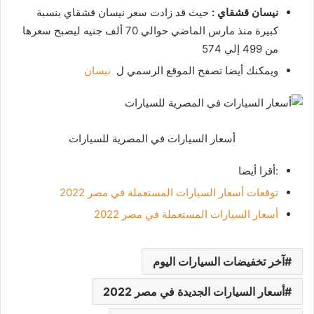
نيسان قشقاي :
حيث قد زادت سعر نيسان قشقاي بنسبة
كبيرة منذ مارس الماضي حوالي 70 ألف جنيه ليصبح سعرها
من 499 إلي 574
ويمكنك أيضا تصفح الموقع الرسمي ل
نيسان
أسعار السيارات في المصرية للسيارات
:أقرا أيضا
توقعات أسعار السيارات المستعملة في مصر 2022
أسعار السيارات المستعملة في مصر 2022
آخر تخفيضات السيارات اليوم
أسعار السيارات الجديدة في مصر 2022