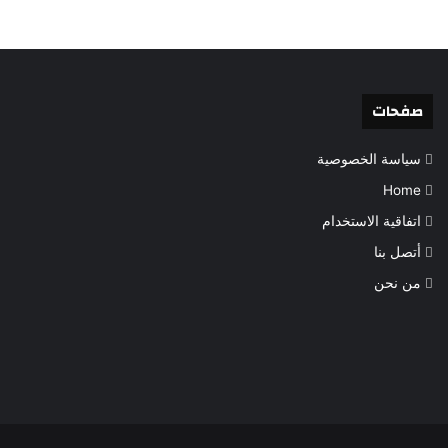
صفحات
سياسة الخصوصية
Home
اتفاقية الاستخدام
أتصل بنا
من نحن