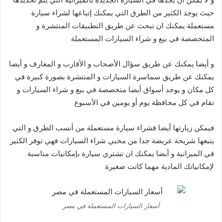
حيث يوجد الكثير من الطرق التي يمكنك إتباعها لشراء سيارة
مستعملة يمكنك ان تبحث عن طريق التطبيقات المنتشرة و
المتخصصة في بيع و شراء السيارات المستعملة
و أيضا يمكنك عن طريق سؤال الأصحاب و الأقارب و المعارف و أيضا
يمكنك عن طريق سماسرة السيارات و المنتشرة بصورة كبيرة في
كل مكان و يوجد أسواق أيضا متخصصة في بيع و شراء السيارات و
تقام في كل محافظة يوم أو يومين في الأسبوع
فيمكن زيارتها أيضا فشراء سيارة مستعملة من أنسب الطرق و التي
يتبعها شريحة عريضة جدا من محبي شراء السيارات فهي توفر الكثير
في الميزانية و أيضا يمكنك ان تشتري سيارة بإمكانيات مناسبة
لإمكانياتك المادية مهما كانت صغيرة
أسعار السيارات المستعملة في مصر