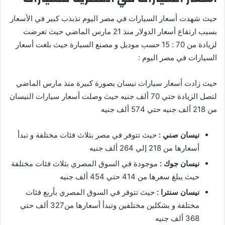
حيث شهدت أسعار السيارات في مصر اليوم تذبذب كبير في الأسعار
بسبب ارتفاع أسعار الدولار منذ 21 مارس الماضي حيث تعرضت
لزيادة من 70 : 15 حسب موديل و مصنع السيارة حيث بلغت أسعار
السيارات في مصر اليوم :
حيث زادت أسعار سيارات نيسان بصورة كبيرة منذ مارس الماضي
لتصل الزيادة حتي 70 ألف جنيه حيث وصلت أسعار سيارات النيسان
من 218 ألف جنيه حتي 574 ألف جنيه
نيسان صني :
حيث تتوفر في مصر بثلاث فئات مختلفة و تبدأ
أسعارها من 218 إلي 264 ألف جنيه
نيسان جوك :
موجودة في السوق المصري بثلاث فئات مختلفة
حيث يبلغ سعرها من 414 حتي 454 ألف جنيه
نيسان سنترا :
حيث تتوفر في السوق المصري بأربع فئات
مختلفة و بشكلين مختلفين وتبدأ أسعارها من327 ألف حتي
368 ألف جنيه