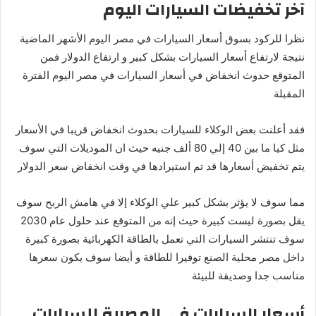
آخر تخفيضات السيارات اليوم
نظرا للركود بسوق أسعار السيارات في مصر اليوم الأشهر الماضية
نتيجة لارتفاع أسعار السيارات بشكل كبير و ارتفاع الدولار فمن
المتوقع حدوث انخفاض في أسعار السيارات في مصر اليوم الفترة
المقبلة
فقد أعلنت بعض الوكلاء للسيارات بحدوث انخفاض قريبا في الأسعار
مثل كيا ما بين 40 إلي 80 ألف جنيه حيث ان الموديلات التي سوف
يتم تخفيض أسعارها قد تم استيرادها في وقت انخفاض سعر الدولار
مما سوف لا يؤثر بشكل كبير علي الوكلاء إلا في هامش الربح سوف
يقل بصورة ليست كبيرة حيث إنه من المتوقع عند حلول عام 2030
سوف تنتشر السيارات التي تعمل بالطاقة الكهربائية بصورة كبيرة
داخل مصر محلية الصنع توفيرا للطاقة و أيضا سوف يكون سعرها
مناسب جدا وصديقة للبيئة
أسعار السيارات في المصرية للسيارات