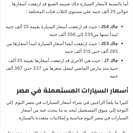
أما بالنسبة لأسعار السيارة جاك صينية الصنع قد ارتفعت أسعارها
حوالي 25 ألف جنيه علي مستوي الثلاث فئات المختلفة :
جاك
JS4
:
حيث قد ارتفعت أسعار السيارة بقيمة 25 ألف جنيه
ليبدأ ثمنها من335 إلي 356 ألف جنيه
جاك
JS3
:
حيث ارتفعت أيضا أسعار السيارة لتبدأ أسعارها من
293 ألف حتي 315 ألف جنيه
جاك
J7
:
حيث هي الأخرى قد ارتفعت أسعارها بقيمة 25 ألف
جنيه منذ مارس الماضي ليصل سعرها من 337 حتي 367 ألف
جنيه
أسعار السيارات المستعملة في مصر
كثيرا ما يلجأ الراغبين في شراء أسعار السيارات في مصر اليوم إلي
التوجه إلي سوق المستعمل ليجد به ما يبحث عنه من أسعار
السيارات في مصر اليوم مناسبة و إمكانيات متعددة بالسيارة
و لا يمكن ان يجدها في السيارة الجديدة بالميزانية التي يتم تحديدها