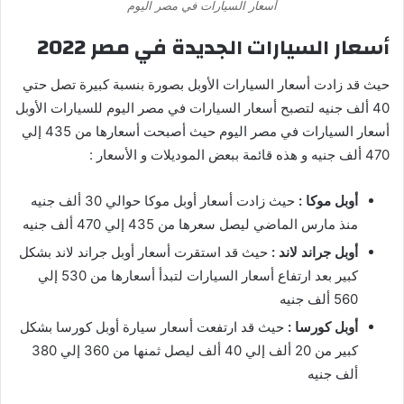
أسعار السيارات في مصر اليوم
أسعار السيارات الجديدة في مصر
2022
حيث قد زادت أسعار السيارات الأوبل بصورة بنسبة كبيرة تصل حتي
40 ألف جنيه لتصبح أسعار السيارات في مصر اليوم للسيارات الأوبل
أسعار السيارات في مصر اليوم حيث أصبحت أسعارها من 435 إلي
470 ألف جنيه و هذه قائمة ببعض الموديلات و الأسعار :
أوبل موكا :
حيث زادت أسعار أوبل موكا حوالي 30 ألف جنيه
منذ مارس الماضي ليصل سعرها من 435 إلي 470 ألف جنيه
أوبل جراند لاند :
حيث قد استقرت أسعار أوبل جراند لاند بشكل
كبير بعد ارتفاع أسعار السيارات لتبدأ أسعارها من 530 إلي
560 ألف جنيه
أوبل كورسا :
حيث قد ارتفعت أسعار سيارة أوبل كورسا بشكل
كبير من 20 ألف إلي 40 ألف ليصل ثمنها من 360 إلي 380
ألف جنيه