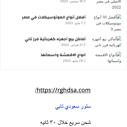
16 سبتمبر، 2022
أفضل أنواع الموتوسيكلات في مصر
7 مايو، 2022
أماكن بيع أجهزه كهربائية فرز تاني
21 فبراير، 2022
انواع الاقمشة واسمائها
29 مايو، 2022