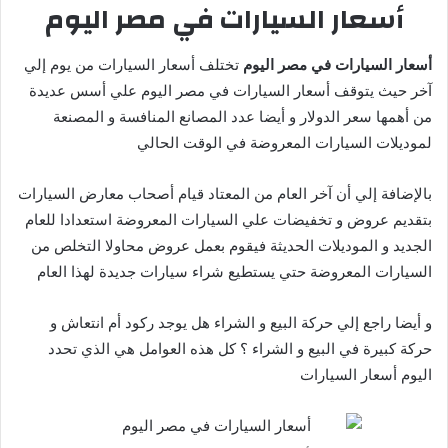
أسعار السيارات في مصر اليوم
أسعار السيارات في مصر اليوم
تختلف أسعار السيارات من يوم إلي
آخر حيث يتوقف أسعار السيارات في مصر اليوم علي أسس عديدة
من أهمها سعر الدولار و أيضا عدد المصانع المنافسة و المصنعة
لموديلات السيارات المعروضة في الوقت الحالي
بالإضافة إلي أن آخر العام من المعتاد قيام أصحاب معارض السيارات
بتقديم عروض و تخفيضات علي السيارات المعروضة استعدادا للعام
الجديد و الموديلات الحديثة فيقوم بعمل عروض محاولا التخلص من
السيارات المعروضة حتي يستطيع شراء سيارات جديدة لهذا العام
و أيضا راجع إلي حركة البيع و الشراء هل يوجد ركود أم انتعاش و
حركة كبيرة في البيع و الشراء ؟ كل هذه العوامل هي الذي تحدد
اليوم أسعار السيارات