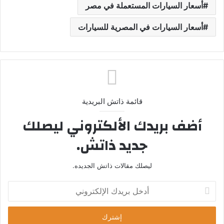
أسعار السيارات المستعملة في مصر
أسعار السيارات في المصرية للسيارات
قائمة ذاتش البريدية
أضف بريدك الألكتروني ليصلك
جديد ذاتش.
ليصلك مقالات ذاتش الجديده.
أ
د
خ
ل