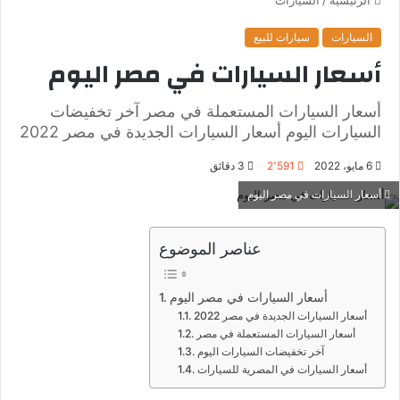
السيارات
سيارات للبيع
أسعار السيارات في مصر اليوم
أسعار السيارات المستعملة في مصر آخر تخفيضات
السيارات اليوم أسعار السيارات الجديدة في مصر 2022
6 مايو، 2022
2٬591
3 دقائق
أسعار السيارات في مصر اليوم
عناصر الموضوع
أسعار السيارات في مصر اليوم
أسعار السيارات الجديدة في مصر 2022
أسعار السيارات المستعملة في مصر
آخر تخفيضات السيارات اليوم
أسعار السيارات في المصرية للسيارات