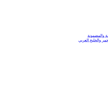
ة والمضمونة
مر والخليج العربي