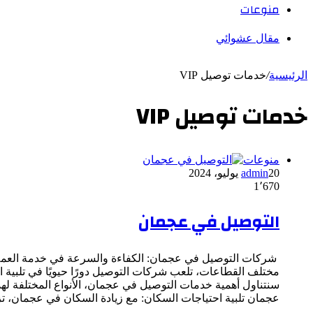
منوعات
مقال عشوائي
الرئيسية
/
خدمات توصيل VIP
خدمات توصيل VIP
منوعات
20 يوليو، 2024
admin
1٬670
التوصيل في عجمان
شركات التوصيل في عجمان: الكفاءة والسرعة في خدمة العملاء ف
مختلف القطاعات، تلعب شركات التوصيل دورًا حيويًا في تلبية ا
سنتناول أهمية خدمات التوصيل في عجمان، الأنواع المختلفة له
عجمان تلبية احتياجات السكان: مع زيادة السكان في عجمان، 