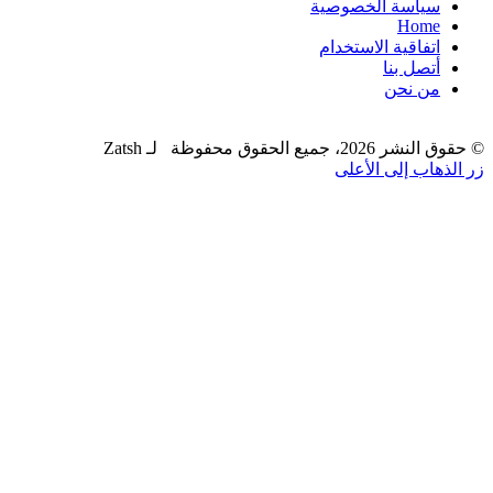
سياسة الخصوصية
Home
اتفاقية الاستخدام
أتصل بنا
من نحن
© حقوق النشر 2026، جميع الحقوق محفوظة لـ Zatsh
زر الذهاب إلى الأعلى