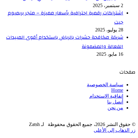
2 سبتمبر، 2025
اشتراكات رقمية احترافية بأسعار مميزة – متجر بريميوم
جيت
28 يوليو، 2025
شركة مكافحة حشرات بالرياض باستخدام أقوى المبيدات
الفعالة والمضمونة
16 مايو، 2025
صفحات
سياسة الخصوصية
Home
اتفاقية الاستخدام
أتصل بنا
من نحن
© حقوق النشر 2026، جميع الحقوق محفوظة لـ Zatsh
زر الذهاب إلى الأعلى