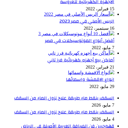
الاجهزة الكهربائية للعروسة
15 فبراير، 2022
الريس الأصلي في مصر 2023
16 سبتمبر، 2022
أفضل أنواع الموتوسيكلات في مصر
7 مايو، 2022
أماكن بيع أجهزه كهربائية فرز تاني
21 فبراير، 2022
انواع الاقمشة واسمائها
29 مايو، 2022
السقف ينقط ماء طريقة علاج نزول الماء من السقف
7 مايو، 2026
السقف ينقط ماء طريقة علاج نزول الماء من السقف
4 مايو، 2026
قهوجيين فن الضيافة العربية الأصيلة في الرياض