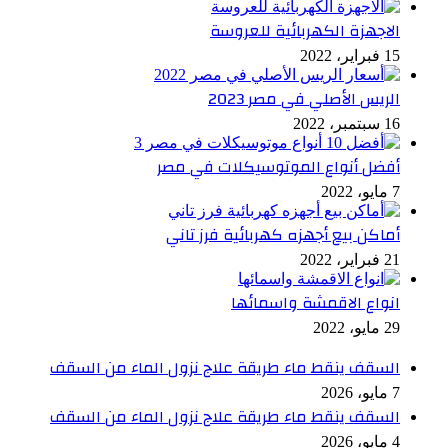
الاجهزة الكهربائية للعروسة
15 فبراير، 2022
الريس الأصلي في مصر 2023
16 سبتمبر، 2022
أفضل أنواع الموتوسيكلات في مصر
7 مايو، 2022
أماكن بيع أجهزه كهربائية فرز تاني
21 فبراير، 2022
انواع الاقمشة واسمائها
29 مايو، 2022
السقف ينقط ماء طريقة علاج نزول الماء من السقف
7 مايو، 2026
السقف ينقط ماء طريقة علاج نزول الماء من السقف
4 مايو، 2026