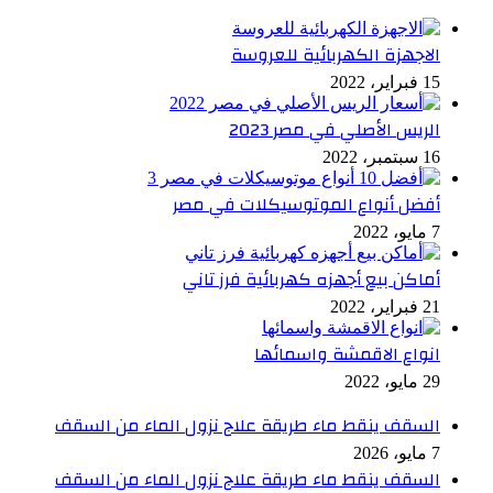
الاجهزة الكهربائية للعروسة
15 فبراير، 2022
الريس الأصلي في مصر 2023
16 سبتمبر، 2022
أفضل أنواع الموتوسيكلات في مصر
7 مايو، 2022
أماكن بيع أجهزه كهربائية فرز تاني
21 فبراير، 2022
انواع الاقمشة واسمائها
29 مايو، 2022
السقف ينقط ماء طريقة علاج نزول الماء من السقف
7 مايو، 2026
السقف ينقط ماء طريقة علاج نزول الماء من السقف