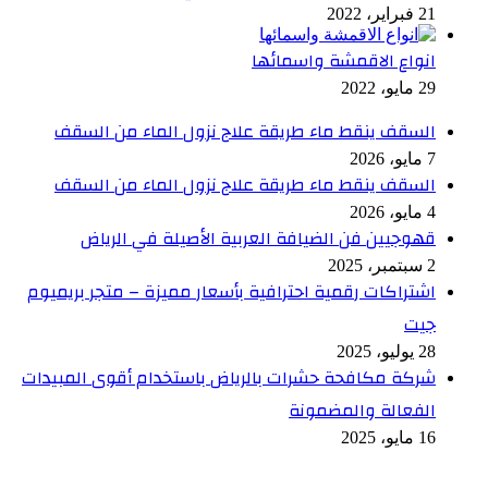
21 فبراير، 2022
انواع الاقمشة واسمائها
29 مايو، 2022
السقف ينقط ماء طريقة علاج نزول الماء من السقف
7 مايو، 2026
السقف ينقط ماء طريقة علاج نزول الماء من السقف
4 مايو، 2026
قهوجيين فن الضيافة العربية الأصيلة في الرياض
2 سبتمبر، 2025
اشتراكات رقمية احترافية بأسعار مميزة – متجر بريميوم
جيت
28 يوليو، 2025
شركة مكافحة حشرات بالرياض باستخدام أقوى المبيدات
الفعالة والمضمونة
16 مايو، 2025