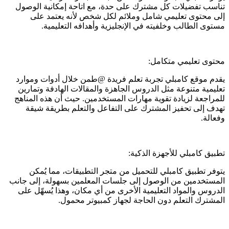
تناسب تفضيلات كل مشترك على حدة، مع اتاحة إمكانية الوصول
إلى محتوى تعليمي شامل وملائم لكل شخص لأنه يعتمد على
مستوى الطالب وخلفيته في الإنجليزية وأهدافه التعليمية.
محتوى تعليمي متكامل:
يقدم موقع كامبلي تجربة تعلم فريدة @طمن خلال أدوات وموارد
تعليمية متنوعة مثل الدروس الجاهزة والمقالات الهادفة وتمارين
للمراجعة لزيادة تقوية مهارات المستخدمين. حيث أن هذه المناهج
تهدف إلى تحفيز المشترك على التفاعل والتعلم بطريقة شيقة
وفعالة.
تطبيق كامبلي للأجهزة الذكية:
يتوفر تطبيق كامبلي للتحميل من متجر التطبيقات، مما يُمكن
المستخدمين من الوصول إلى جلسات المعلمين بسهولة، إلى جانب
الدروس والمواد التعليمية الأخرى من أي مكان، وهذا يُسهّل على
المشترك التعلم دون الحاجة لجهاز كمبيوتر محمول.