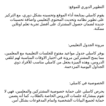
التطوير الدوري للموقع:
يقوم كامبلي بمتابعة أداء الموقع وتحسينه بشكل دوري، مع التركيز
على تطوير نظامه وتحديث المحتوى التعليمي واضافة تحسينات
جديدة لضمان حصول المشترك على أفضل تجربة تعلم اونلاين
ممكنة.
مرونة الجدول التعليمي:
يوفر كامبلي جدول مواعيد مفتوح للجلسات التعليمية مع المعلمين،
مما يمنح المشتركين مرونة في اختيار الاوقات المناسبة لهم لتلقي
الدروس، وهذه الميزة يجعل من كامبلي مناسب للأفراد ذوي
الجداول اليومية المزدحمة.
الخصوصية في كامبلي:
يحرص كامبلي على حماية خصوصية المشتركين والمعلمين، فهي لا
تقوم بمشاركة جلسات الدروس الخاصة بالطلاب، كما أنه يضمن
حماية لجميع البيانات الشخصية واتمام المدفوعات بشكل آمن.