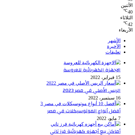
الأثنين
℃
40
الثلاثاء
℃
42
الأربعاء
الأشهر
الأخيرة
تعليقات
الاجهزة الكهربائية للعروسة
15 فبراير، 2022
الريس الأصلي في مصر 2023
16 سبتمبر، 2022
أفضل أنواع الموتوسيكلات في مصر
7 مايو، 2022
أماكن بيع أجهزه كهربائية فرز تاني