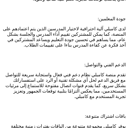
جودة المعلمين:
لدى كامبلي آلية احترافية لاختيار المدرسين الذين يتم اعتمادهم على
المنصة، كما يمكن للمشتركين تقييم أداء المدرس والجلسة بشكل
عام، مما يساهم في تحسين جودة التعليم ويساعد المشتركين في
أخذ فكرة عن كفاءة المدرس بناءا على تقييمات الطلاب.
الدعم الفني والتواصل:
تقدم منصة كامبلي نظام دعم فني فعال واستجابة سريعة للتواصل
مع فريق الدعم لحل أي مشكلة تقنية أو الرد على استفساراتك
بشكل سريع، كما يقدم قنوات اتصال مفتوحة للاستماع إلى مرئيات
المستخدمين، مما يعكس التزامًا بتلبية توقعات الجمهور وتعزيز
تجربة المستخدم مع كامبلي.
باقات اشتراك متنوعة:
يوفر كامبلي مجموعة متنوعة من الباقات بفترات زمنية مختلفة