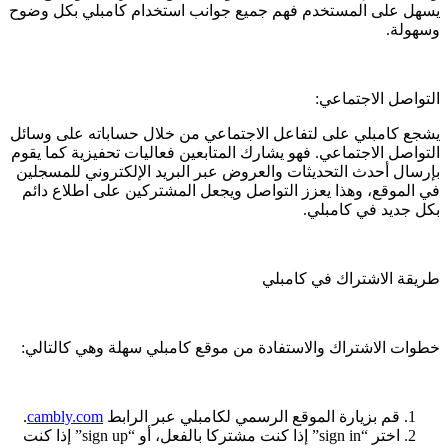
يسهل على المستخدم فهم جميع جوانب استخدام كامبلي بكل وضوح
وسهولة.
التواصل الاجتماعي:
يشجع كامبلي على لتفاعل الاجتماعي من خلال حساباته على وسائل
التواصل الاجتماعي. فهو يشارك المتابعين فعاليات تحفيزية كما يقوم
بإرسال أحدث التحديثات والعروض عبر البريد الإلكتروني للمسجلين
في الموقع، وهذا يعزز التواصل ويجعل المشتركين على اطلاع دائم
بكل جديد في كامبلي.
طريقة الاشتراك في كامبلي
خطوات الاشتراك والاستفادة من موقع كامبلي سهلة وهي كالتالي:
قم بزيارة الموقع الرسمي لكامبلي عبر الرابط
cambly.com
.
اختر “sign in” إذا كنت مشتركا بالفعل، أو “sign up” إذا كنت