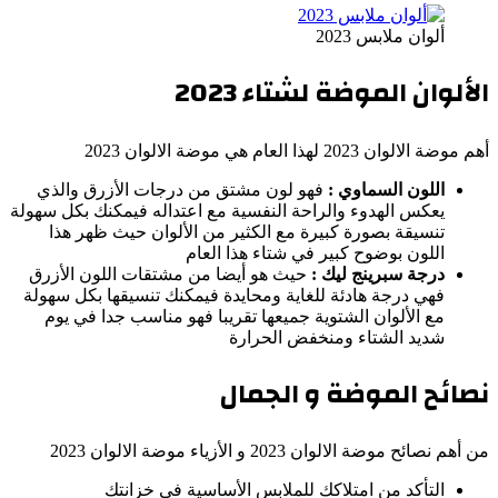
ألوان ملابس 2023
الألوان الموضة لشتاء
2023
أهم موضة الالوان 2023 لهذا العام هي موضة الالوان 2023
اللون السماوي :
فهو لون مشتق من درجات الأزرق والذي
يعكس الهدوء والراحة النفسية مع اعتداله فيمكنك بكل سهولة
تنسيقة بصورة كبيرة مع الكثير من الألوان حيث ظهر هذا
اللون بوضوح كبير في شتاء هذا العام
درجة سبرينج ليك :
حيث هو أيضا من مشتقات اللون الأزرق
فهي درجة هادئة للغاية ومحايدة فيمكنك تنسيقها بكل سهولة
مع الألوان الشتوية جميعها تقريبا فهو مناسب جدا في يوم
شديد الشتاء ومنخفض الحرارة
نصائح الموضة و الجمال
من أهم نصائح موضة الالوان 2023 و الأزياء موضة الالوان 2023
التأكد من امتلاكك للملابس الأساسية في خزانتك