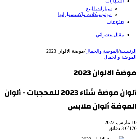
السيارات
سيارات للبيع
موتوسيكلات واكسسواراتها
منوعات
مقال عشوائي
الرئيسية
/
الموضة والجمال
/
موضة الالوان 2023
الموضة والجمال
موضة الالوان 2023
ألوان موضة شتاء 2023 للمحجبات - ألوان
الموضة ألوان ملابس
10 مارس، 2022
6٬176
3 دقائق