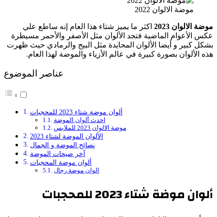
موضة الالوان 2022
موضة الالوان
2023
اكثر ما يميز شتاء هذا العام إنه ساطع علي
عكس الأعوام الماضية فتجد الألوان مثل الأصفر والأحمر مسيطرة
بشكل كبير و أيضا الألوان المحايدة مثل البيج والرمادي حيث ظهرت
هذه الألوان بصورة كبيرة في عالم الأزياء والموضة لهذا العام.
عناصر الموضوع
ألوان موضة شتاء 2023 للمحجبات
احدث ألوان الموضة
موضة الالوان 2023 للملابس
الألوان الموضة لشتاء 2023
نصائح الموضة و الجمال
آخر صيحات الموضة
ألوان موضة المحجبات
الوان موضة رجال
ألوان موضة شتاء
2023
للمحجبات