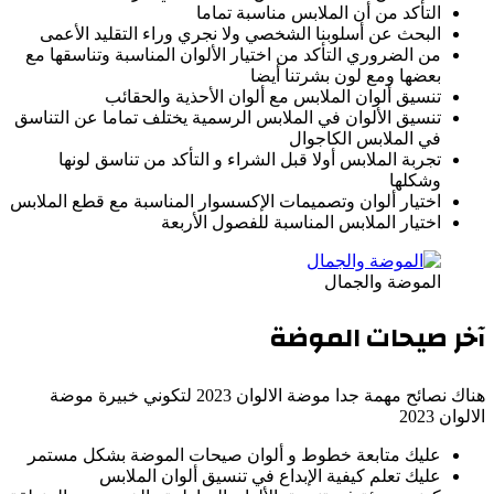
التأكد من أن الملابس مناسبة تماما
البحث عن أسلوبنا الشخصي ولا نجري وراء التقليد الأعمى
من الضروري التأكد من اختيار الألوان المناسبة وتناسقها مع
بعضها ومع لون بشرتنا أيضا
تنسيق ألوان الملابس مع ألوان الأحذية والحقائب
تنسيق الألوان في الملابس الرسمية يختلف تماما عن التناسق
في الملابس الكاجوال
تجربة الملابس أولا قبل الشراء و التأكد من تناسق لونها
وشكلها
اختيار ألوان وتصميمات الإكسسوار المناسبة مع قطع الملابس
اختيار الملابس المناسبة للفصول الأربعة
الموضة والجمال
آخر صيحات الموضة
هناك نصائح مهمة جدا موضة الالوان 2023 لتكوني خبيرة موضة
الالوان 2023
عليك متابعة خطوط و ألوان صيحات الموضة بشكل مستمر
عليك تعلم كيفية الإبداع في تنسيق ألوان الملابس