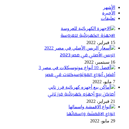
الأشهر
الأخيرة
تعليقات
الاجهزة الكهربائية للعروسة
15 فبراير، 2022
الريس الأصلي في مصر 2023
16 سبتمبر، 2022
أفضل أنواع الموتوسيكلات في مصر
7 مايو، 2022
أماكن بيع أجهزه كهربائية فرز تاني
21 فبراير، 2022
انواع الاقمشة واسمائها
29 مايو، 2022