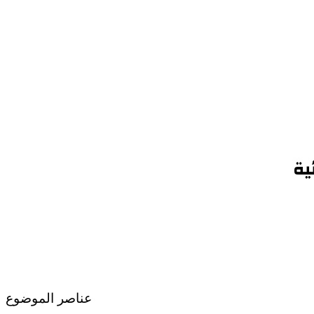
ية
عناصر الموضوع