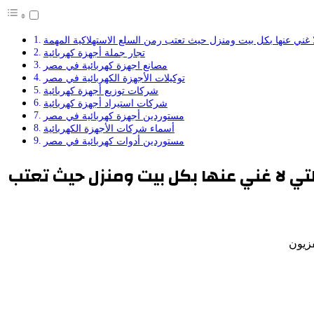
تجار جملة أجهزة كهربائية
مصانع اجهزة كهربائية في مصر
توكيلات الأجهزة الكهربائية في مصر
شركات توزيع أجهزة كهربائية
شركات استيراد أجهزة كهربائية
مستوردين أجهزة كهربائية في مصر
أسماء شركات الأجهزة الكهربائية
مستوردين أدوات كهربائية في مصر
لتي لا غني عنها بكل بيت ومنزل حيث تعتب
فزيون