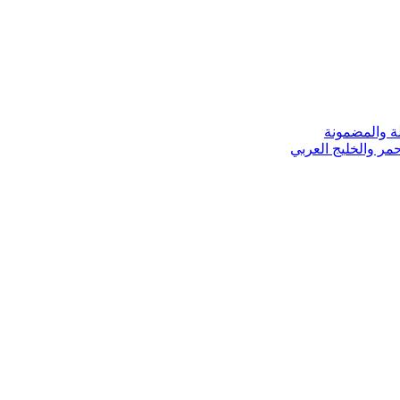
ة والمضمونة
مر والخليج العربي