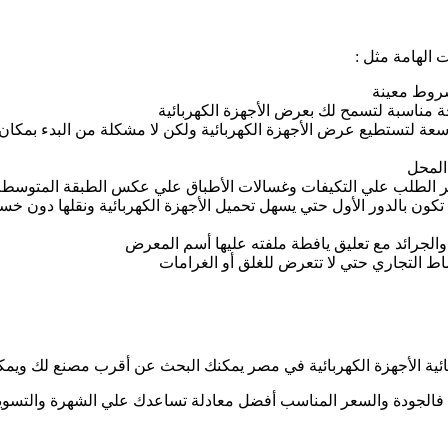
 الهامة مثل :
شروط معينة
ة مناسبة لتسمح لك بعرض الأجهزة الكهربائية
سعة لتستطيع عرض الأجهزة الكهربائية ولكن لا مشكلة من البدء بمكان
 المحل
ثر الطلب علي التكيفات وغسالات الأطباق علي عكس الطبقة المتوسطة ت
ن بالدور الأول حتي يسهل تحميل الأجهزة الكهربائية ونقلها دون خسا
الجرائد مع تعليق يافطة ملفته عليها أسم المعرض
اط التجاري حتي لا تتعرض للغلق أو الغرامات
ربائية الأجهزة الكهربائية في مصر يمكنك البحث عن أقرب مصنع لك ويم
 فالجودة والسعر المناسب أفضل معادلة تساعدك علي الشهرة والتسو