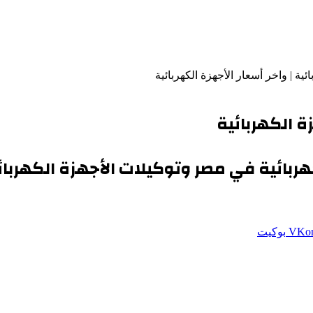
ية | واخر أسعار الأجهزة الكهربائية
ة الكهربائية
هربائية في مصر وتوكيلات الأجهزة الكهربائ
بوكيت