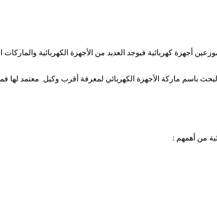
زعين أجهزة كهربائية فيوجد العديد من الأجهزة الكهربائية والماركات ا
 البحث باسم ماركة الأجهزة الكهربائي لمعرفة أقرب وكيل معتمد لها فم
ة من أهمهم :