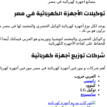
مصانع اجهزة كهربائية في مصر
توكيلات الأجهزة الكهربائية في مصر
يوجد لكل نوع أجهزة كهربائية الوكيل الحصري والمعتمد لها في مصر مو
براون هو بي تك ،
و الوكيل الحصري والمعتمد لتوشيبا وتورنيدو هو العربي فيمكنك أيضا
للحفاظ علي كفاءة الأجهزة الكهربائية
شركات توزيع أجهزة كهربائية
أهم شركات و موزعين أجهزة كهربائية في مصر موزعين أجهزة كهربائي
العربي جروب
زانوسي
كينوود
توكيل LG
سامسونج