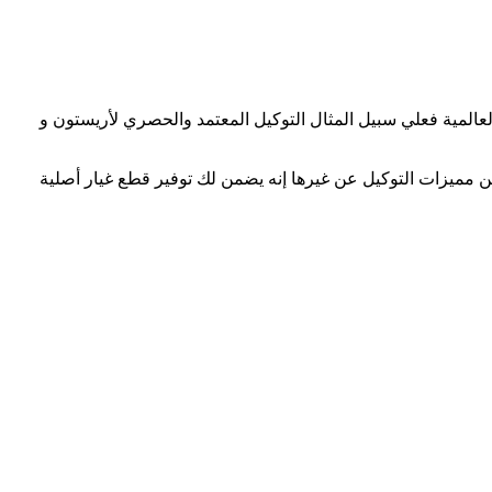
لعالمية فعلي سبيل المثال التوكيل المعتمد والحصري لأريستون و
ن مميزات التوكيل عن غيرها إنه يضمن لك توفير قطع غيار أصلية