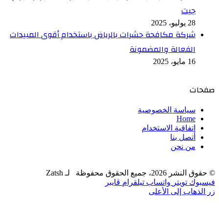
جيت
28 يوليو، 2025
شركة مكافحة حشرات بالرياض باستخدام أقوى المبيدات
الفعالة والمضمونة
16 مايو، 2025
صفحات
سياسة الخصوصية
Home
اتفاقية الاستخدام
أتصل بنا
من نحن
© حقوق النشر 2026، جميع الحقوق محفوظة لـ Zatsh
فيسبوك
تويتر
واتساب
تيلقرام
ڤايبر
زر الذهاب إلى الأعلى