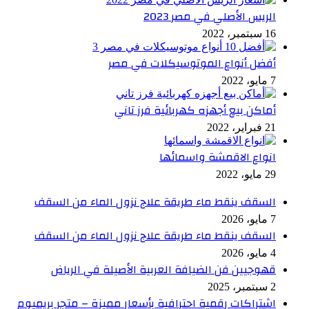
الريس الأصلي في مصر 2023
16 سبتمبر، 2022
أفضل أنواع الموتوسيكلات في مصر
7 مايو، 2022
أماكن بيع أجهزه كهربائية فرز تاني
21 فبراير، 2022
انواع الاقمشة واسمائها
29 مايو، 2022
السقف ينقط ماء طريقة علاج نزول الماء من السقف
7 مايو، 2026
السقف ينقط ماء طريقة علاج نزول الماء من السقف
4 مايو، 2026
قهوجيين فن الضيافة العربية الأصيلة في الرياض
2 سبتمبر، 2025
اشتراكات رقمية احترافية بأسعار مميزة – متجر بريميوم