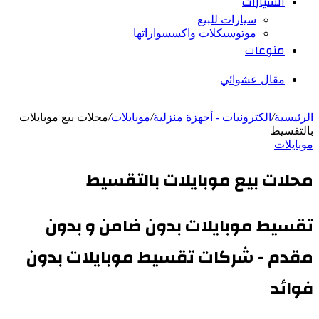
السيارات
سيارات للبيع
موتوسيكلات واكسسواراتها
منوعات
مقال عشوائي
الرئيسية
/
الكترونيات - أجهزة منزلية
/
موبايلات
/
محلات بيع موبايلات
بالتقسيط
موبايلات
محلات بيع موبايلات بالتقسيط
تقسيط موبايلات بدون ضامن و بدون
مقدم - شركات تقسيط موبايلات بدون
فوائد