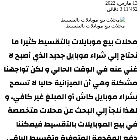
13 مارس، 2022
11٬452
3 دقائق
محلات بيع موبايلات بالتقسيط
محلات بيع موبايلات بالتقسيط
كثيرا ما
نحتاج إلي شراء موبايل جديد الذي أصبح لا
غني عنه في الوقت الحالي و لكن تواجهنا
مشكلة وهي أن الميزانية حاليا لا تسمح
بشراء موبايل كاش أو المبلغ غير كافي، و
لهذا نلجأ إلي البحث عن محلات متخصصة
في بيع الموبايلات بالتقسيط فيمكننا
دفع المقدمة المتوفرة وتقسيط الباقي