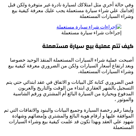
وفي حالة أخري مثل امتلاكك لسيارة نادرة غير متوفرة ولكن قبل
إقدامك علي شراء سيارة مستعملة يجب عليك معرفة كيفية بيع
وشراء السيارات المستعملة
إجراءات شراء سيارة مستعملة
كيف تتم عملية بيع سيارة مستعملة
أصبحت عملية شراء السيارات المستعملة المنقذ الوحيد خصوصا
وبعد ارتفاع أسعار السيارات ولكن من الضروري معرفة كيفية بيع
وشراء السيارات المستعملة،
فمن الضروري كتابة كل البيانات و الاتفاق في عقد ابتدائي حتي يتم
التسجيل بالشهر العقاري ابتداء من الوقت والتاريخ والعربون
المدفوع وبحيازة من السيارة البائع أم المشتري ورقم الشاسية
والموتور ،
وأيضا رقم رخصة السيارة وجميع البيانات والبنود والاتفاقات التي تم
الموافقة عليها و أرقام هوية البائع والمشتري وإمضائهم وشهادة
شهود علي العقد وبهذا تكون قد علمت كيفية بيع وشراء السيارات
المستعملة