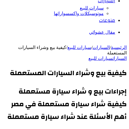
السيارات
سيارات للبيع
موتوسيكلات واكسسواراتها
منوعات
مقال عشوائي
الرئيسية
/
السيارات
/
سيارات للبيع
/
كيفية بيع وشراء السيارات
المستعملة
السيارات
سيارات للبيع
كيفية بيع وشراء السيارات المستعملة
إجراءات بيع و شراء سيارة مستعملة
كيفية شراء سيارة مستعملة في مصر
أهم الأسئلة عند شراء سيارة مستعملة