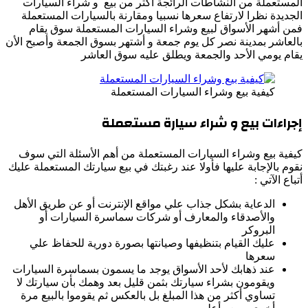
المستعملة من النشاطات الرائجة أكثر من بيع و شراء السيارات
الجديدة نظرا لارتفاع سعرها نسبيا ومقارنة بالسيارات المستعملة
فمن أشهر الأسواق لبيع وشراء السيارات المستعملة سوق يقام
بالعاشر بمدينة نصر كل يوم جمعة و أشتهر بسوق الجمعة وأصبح الأن
يقام يومي الأحد والجمعة ويطلق عليه سوق العاشر
كيفية بيع وشراء السيارات المستعملة
إجراءات بيع و شراء سيارة مستعملة
كيفية بيع وشراء السيارات المستعملة من أهم الأسئلة التي سوف
نقوم بالإجابة عليها فأولا عند رغبتك في بيع سيارتك المستعملة عليك
أتباع الآتي :
الدعاية بشكل جذاب علي مواقع الإنترنت أو عن طريق الأهل
والأصدقاء والمعارف أو شركات سماسرة السيارات أو
البروكر
عليك القيام بتنظيفها وصيانتها بصورة دورية للحفاظ علي
سعرها
عند ذهابك لأحد الأسواق يوجد ما يسمون بسماسرة السيارات
ويقومون بشراء سيارتك بثمن قليل بعد وهمك بأن سيارتك لا
تساوي أكثر من هذا المبلغ بل بالعكس ثم يقوموا بالبيع مرة