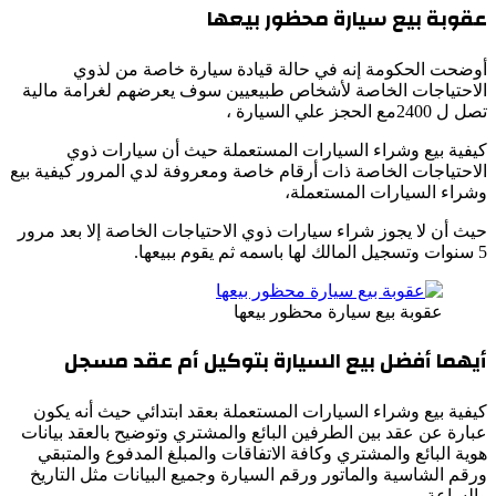
عقوبة بيع سيارة محظور بيعها
أوضحت الحكومة إنه في حالة قيادة سيارة خاصة من لذوي
الاحتياجات الخاصة لأشخاص طبيعيين سوف يعرضهم لغرامة مالية
تصل ل 2400مع الحجز علي السيارة ،
كيفية بيع وشراء السيارات المستعملة حيث أن سيارات ذوي
الاحتياجات الخاصة ذات أرقام خاصة ومعروفة لدي المرور كيفية بيع
وشراء السيارات المستعملة،
حيث أن لا يجوز شراء سيارات ذوي الاحتياجات الخاصة إلا بعد مرور
5 سنوات وتسجيل المالك لها باسمه ثم يقوم ببيعها.
عقوبة بيع سيارة محظور بيعها
أيهما أفضل بيع السيارة بتوكيل أم عقد مسجل
كيفية بيع وشراء السيارات المستعملة بعقد ابتدائي حيث أنه يكون
عبارة عن عقد بين الطرفين البائع والمشتري وتوضيح بالعقد بيانات
هوية البائع والمشتري وكافة الاتفاقات والمبلغ المدفوع والمتبقي
ورقم الشاسية والماتور ورقم السيارة وجميع البيانات مثل التاريخ
والساعة ،