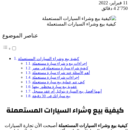
11 فبراير، 2022
2٬750
4 دقائق
كيفية بيع وشراء السيارات المستعملة
عناصر الموضوع
كيفية بيع وشراء السيارات المستعملة
إجراءات بيع و شراء سيارة مستعملة
كيفية شراء سيارة مستعملة في مصر
أهم الأسئلة عند شراء سيارة مستعملة
إجراءات شراء سيارة مستعملة
كيف تتم عملية بيع سيارة مستعملة
عقوبة بيع سيارة محظور بيعها
أيهما أفضل بيع السيارة بتوكيل أم عقد مسجل
بيع سياراتك في 30 دقيقة
كيفية بيع وشراء السيارات المستعملة
كيفية بيع وشراء السيارات المستعملة
أصبحت الأن تجارة السيارات