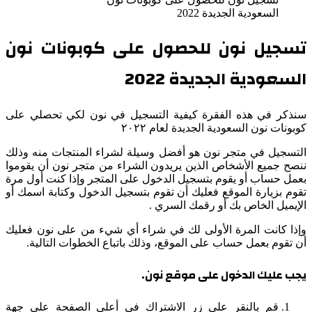
السعودية الجديدة 2022
تسجيل نون للحصول على كوبونات نون
السعودية الجديدة 2022
سنذكر في هذه الفقرة كيفية التسجيل في نون لكي تحصلي على
كوبونات نون السعودية الجديدة لعام ٢٠٢٢
التسجيل في متجر نون هو أفضل وسيلة لشراء المنتجات منه وذلك
ننصح جميع الأشخاص الذين يريدون الشراء من متجر نون أن يقوموا
بعمل حساب أو يقوم بتسجيل الدخول على المتجر وإذا كنت أول مرة
تقوم بزيارة الموقع فعليك أن تقوم بتسجيل الدخول وكتابة اسمك أو
الإيميل الخاص بك أو رقمك السري .
وإذا كانت المرة الأولى لك في شراء أي شيء من على نون فعليك
أن تقوم بعمل حساب على الموقع، وذلك باتباع الخطوات التالية.
يجب عليك الدخول على موقع نون.
قم بالنقر على زر الاشتراك في أعلى الصفحة على جهة