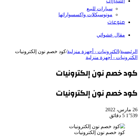
السيارات
سيارات للبيع
موتوسيكلات واكسسواراتها
منوعات
مقال عشوائي
الرئيسية
/
الكترونيات - أجهزة منزلية
/
كود خصم نون إلكترونيات
الكترونيات - أجهزة منزلية
كود خصم نون إلكترونيات
كود خصم نون إلكترونيات
26 مارس، 2022
1٬539
5 دقائق
كود خصم نون إلكترونيات