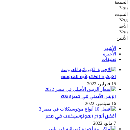
الجمعة
℃
39
السبت
℃
38
الأحد
℃
39
الأثنين
الأشهر
الأخيرة
تعليقات
الاجهزة الكهربائية للعروسة
15 فبراير، 2022
الريس الأصلي في مصر 2023
16 سبتمبر، 2022
أفضل أنواع الموتوسيكلات في مصر
7 مايو، 2022