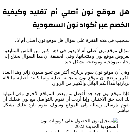
هل موقع نون أصلي أم تقليد وكيفية
الخصم عبر أكواد نون السعودية
سنجيب في هذه الفقرة على سؤال هل موقع نون أصلي أم لا .
سؤال موقع نون أصلي أم لا يدور في ذهن كثير من الناس المتابعين
لعروض موقع نون ومنتجاتها، وفي الحقيقة أن هذا السؤال يحتاج إلى
إجابة نموذجية وموضحة بشكل جيد.
وهي أن موقع نون يقوم بزيارته أكثر من تسع مليون زائر وهذا العدد
الكبير يوضح أن موقع نون منتجاته أصلية ولما كانت أصلية ما قام
بزيارتها هذا الكم الهائل والكبير من الزوار.
فإذا موقع نون جيد جدا أفضل من بعض المواقع الأخرى وفي النهاية
لك أنت حق الاختيار، وإذا أردت أن تقوم بالتواصل مع نون فعليك أن
تقوم بإرسال رسالة إلى الموقع وسوف نقوم بارد عليك بشكل
مباشر.
تسجيل نون للحصول على كوبونات نون