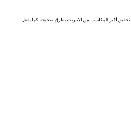
تحقيق أكبر المكاسب من الانترنت بطرق صحيحة كما يفعل