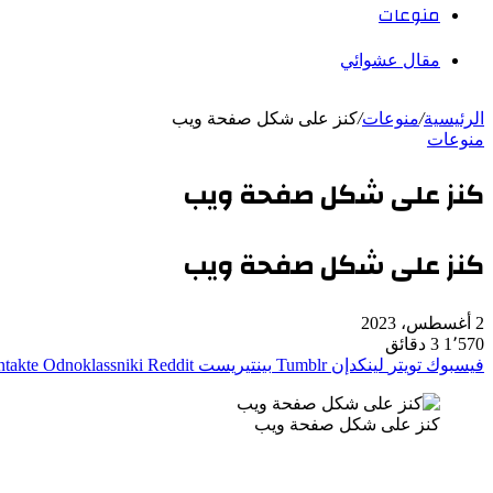
منوعات
مقال عشوائي
الرئيسية
/
منوعات
/
كنز على شكل صفحة ويب
منوعات
كنز على شكل صفحة ويب
كنز على شكل صفحة ويب
2 أغسطس، 2023
1٬570
3 دقائق
فيسبوك
تويتر
لينكدإن
بينتيريست
Odnoklassniki
كنز على شكل صفحة ويب