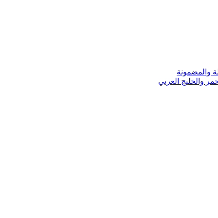
ة والمضمونة
مر والخليج العربي