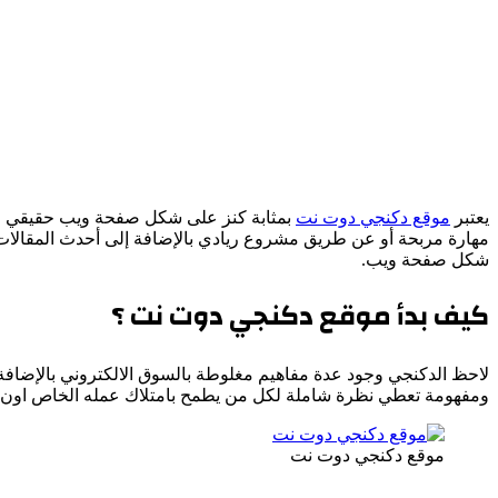
يعتبر
موقع دكنجي دوت نت
بمثابة كنز على شكل صفحة ويب حقيقي لا ي
مهارة مربحة أو عن طريق مشروع ريادي بالإضافة إلى أحدث المقالات ع
شكل صفحة ويب.
كيف بدأ موقع دكنجي دوت نت ؟
لاحظ الدكنجي وجود عدة مفاهيم مغلوطة بالسوق الالكتروني بالإضافة
ومفهومة تعطي نظرة شاملة لكل من يطمح بامتلاك عمله الخاص اون ل
موقع دكنجي دوت نت