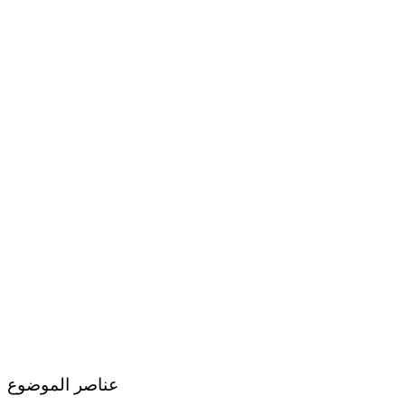
عناصر الموضوع