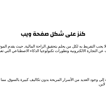
كنز على شكل صفحة ويب
جب التفريط به لكل من يحلم بتحقيق الراحة المالية, حيث يقدم المو
ن التجارة الالكترونية وتطورات تكنولوجيا الذكاء الاصطناعي التي تع
 إلى وجود العديد من الأسرار المربحة بدون تكاليف كبيرة بالسوق, م
اين.