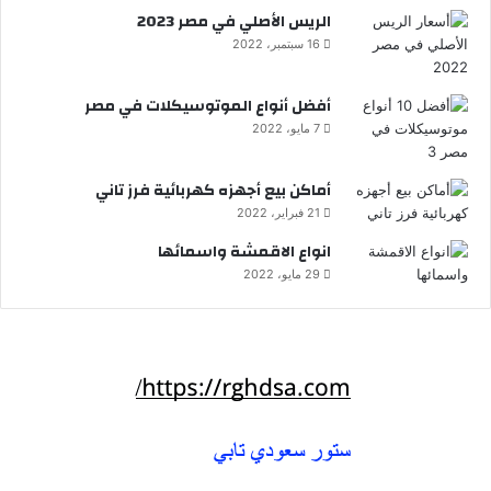
الريس الأصلي في مصر 2023
16 سبتمبر، 2022
أفضل أنواع الموتوسيكلات في مصر
7 مايو، 2022
أماكن بيع أجهزه كهربائية فرز تاني
21 فبراير، 2022
انواع الاقمشة واسمائها
29 مايو، 2022