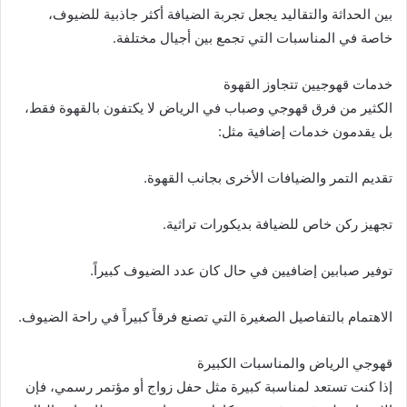
بين الحداثة والتقاليد يجعل تجربة الضيافة أكثر جاذبية للضيوف،
خاصة في المناسبات التي تجمع بين أجيال مختلفة.
خدمات قهوجيين تتجاوز القهوة
الكثير من فرق قهوجي وصباب في الرياض لا يكتفون بالقهوة فقط،
بل يقدمون خدمات إضافية مثل:
تقديم التمر والضيافات الأخرى بجانب القهوة.
تجهيز ركن خاص للضيافة بديكورات تراثية.
توفير صبابين إضافيين في حال كان عدد الضيوف كبيراً.
الاهتمام بالتفاصيل الصغيرة التي تصنع فرقاً كبيراً في راحة الضيوف.
قهوجي الرياض والمناسبات الكبيرة
إذا كنت تستعد لمناسبة كبيرة مثل حفل زواج أو مؤتمر رسمي، فإن