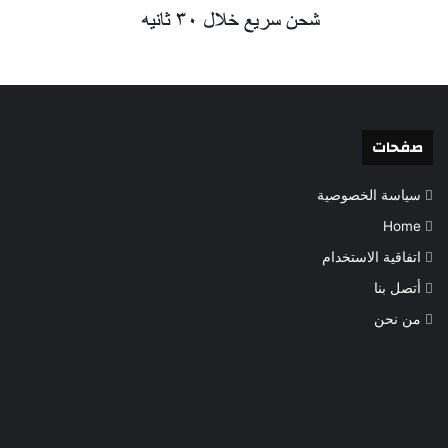
صفحات
سياسة الخصوصية
Home
اتفاقية الاستخدام
أتصل بنا
من نحن