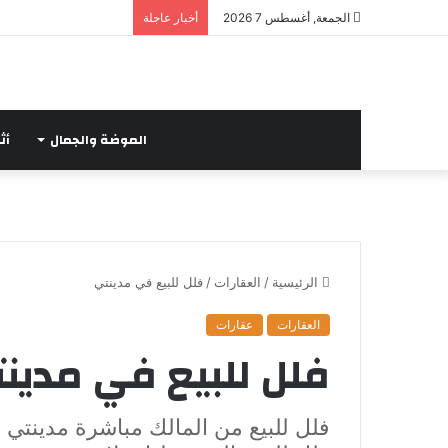
الجمعة, أغسطس 7 2026
أخبار عاجلة
الموضة والجمال
أث
الرئيسية
/
العقارات
/
فلل للبيع في مدينتي
العقارات
عقارات
فلل للبيع في مدين
فلل للبيع من المالك مباشرة مدينتي