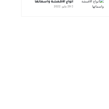
انواع الاقمشة واسمائها
29 مايو، 2022