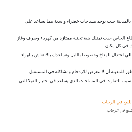
 بالمدينة حيث يوجد مساحات خضراء واسعة مما يساعد علي
لقطاع الخاص حيث تمتلك بنية تحتية ممتازة من كهرباء وصرف وغاز
رك في كل مكان
الي اعتدال المناخ وخصوصا بالليل وتساعدك بالانتعاش بالهواء
مطور للمدينة أن لا تتعرض للازدحام ومشاكله في المستقبل
بسبب التفاوت في المساحات الذي يساعد في اختيار الفيلا التي
لبيع في الرحاب