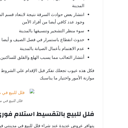
المدينة
انتشار بعض حوادث السرقة نتيجة لابتعاد قسم ال
وجود عدد كافي أيضا من أفراد الأمن
سوء منظر التشجير وتنسيقها بالمدينة
حدوث انقطاع باستمرار في فصل الصيف و أيضا با
عدم الاهتمام بأعمال الصيانة بالمدينة
أنتشار الثعالب مما يسبب الهلع والقلق للساكنين
فكل هذه عيوب تجعلك تفكر قبل الإقدام علي الشروط و
موازنة الأمور واختيار ما يناسبك
فلل للبيع في 
فلل للبيع بالتقسيط استلام فور