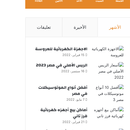
الجمعة
السبت
الأحد
الأثنين
الثلاثاء
الأشهر
الأخيرة
تعليقات
الاجهزة الكهربائية للعروسة
15 فبراير، 2022
الريس الأصلي في مصر 2023
16 سبتمبر، 2022
أفضل أنواع الموتوسيكلات
في مصر
7 مايو، 2022
أماكن بيع أجهزه كهربائية
فرز تاني
21 فبراير، 2022