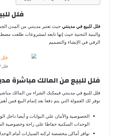
فلل للب
فلل للبيع في مدينتي
حيث تعتبر مدينتي من المدن الجد
والبنية التحتية حيث إنها تابعه لمشروعات طلعت مصطفي
الرقي في الإنشاء والتصميم
فلل ل
فلل للبيع من المالك مباشرة مدي
فلل للبيع في مدينتي فيمكنك الشراء من المالك مباشر
توفر لك العمولة التي يتم دفعا بعد إتمام البيع فمن أه
الخصوصية والأمان علي البوابات و أيضا داخل ا
الوحدات السكنية حفاظا علي راحة وخصوصية ال
توافر أماكن مخصصة لركنه السيارات أمام الوحدات