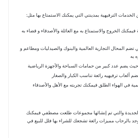
 الخدمات الترفيهية بمدينتي التي يمكنك الاستمتاع بها مثل:
فيمكنك الخروج والاستمتاع به مع العائلة والأصدقاء و قضاء به
تي تضم المحال التجارية العالمية والبنوك والصيدليات ومطاعم و
 به
ة في الهواء الطلق فيمكنك تجربته مع الأهل والأصدقاء
ة الجديدة والتي تم إنشائها مجموعات طلعت مصطفي فيمكنك
جد بالرحاب مميزات رائعة تشجعك للشراء بها فلل للبيع في