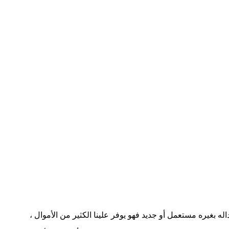
اله بغيره مستعمل أو جديد فهو يوفر علينا الكثير من الأموال ،