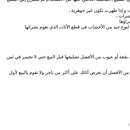
 و إذا ظهرت تكون غير جوهرية ،
شرات ،
راؤها
وع جيد من الأخشاب في قطع الأثاث الذي تقوم بشرائها
 بقعة أو عيوب من الأفضل تصليحها قبل البيع حتي لا تخسر في ثمن
 الأفضل أن تعرض أثاثك علي أكثر من تاجر ولا تقوم بالبيع لأول
،