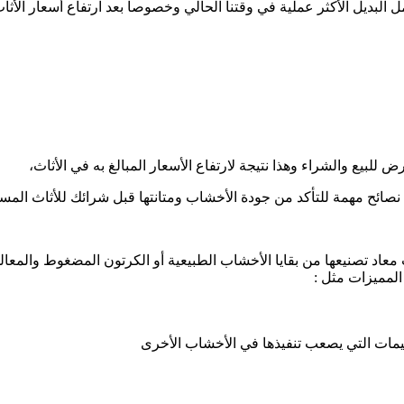
بديل الأكثر عملية في وقتنا الحالي وخصوصا بعد ارتفاع أسعار الأثاث ال
لبيع والشراء وهذا نتيجة لارتفاع الأسعار المبالغ به في الأثاث،
د نصائح مهمة للتأكد من جودة الأخشاب ومتانتها قبل شرائك للأثاث المس
معاد تصنيعها من بقايا الأخشاب الطبيعية أو الكرتون المضغوط وا
المميزات مثل :
ات التي يصعب تنفيذها في الأخشاب الأخرى