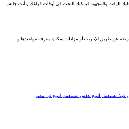
ليك الوقت والمجهود فيمكنك البحث في أوقات فراغك و أنت جالس
عرضه عن طريق الإنترنت أو مزادات يمكنك معرفة مواعيدها و
فيلا مستعمل للبيع
عفش مستعمل للبيع في مصر