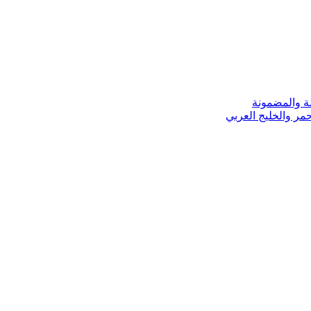
ة والمضمونة
مر والخليج العربي