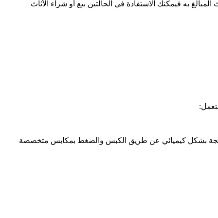
مبالغ به فيمكنك الاستفادة في الحالتين بيع أو شراء الأثاث
تعمل:
لمعالجة بشكل كيميائي عن طريق الكبس والضغط بمكابس متخصصة