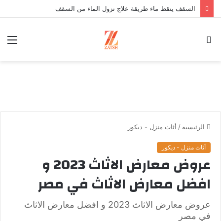
قهوجيين فن الضيافة العربية الأصيلة في الرياض
بحث
الق
عن
الرئيسية
/
أثاث منزل - ديكور
أثاث منزل - ديكور
عروض معارض الاثاث 2023 و
افضل معارض الاثاث في مصر
عروض معارض الاثاث 2023 و افضل معارض الاثاث
في مصر