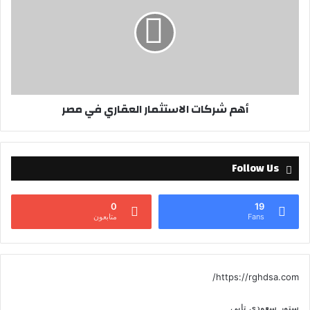
أهم شركات الاستثمار العقاري في مصر
Follow Us
0
19
Fans
متابعون
https://rghdsa.com/
ستور سعودي تابي