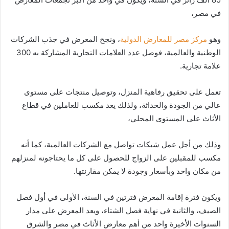
في مصر،
وهو
مركز مصر للمعارض الدولية
، ونجح المعرض في جذب الشركات
الوطنية والعالمية، فوصل عدد العلامات التجارية المشاركة به 300
علامة تجارية.
تعمل على تحقيق رفاهية المنزل، وتوصيل منتجات على مستوى
عالي من الجودة والحداثة، ولذلك يعد مكسب للعاملين في قطاع
الأثاث على المستوى المحلي،
وذلك من أجل عمل شبكات تواصل مع الشركات العالمية، كما أنه
مكسب للمقبلين على الزواج للحصول على كل ما يحتاجونه لمنزلهم
من مكان واحد وبأسعار وجودة لا يمكن مقارنتها.
ويكون فترة إقامة المعرض فترتين في السنة، الأولى في أول فصل
الصيف، والثانية في نهاية فصل الشتاء، ويعد المعرض على مدار
السنوات الأخيرة واحد من أهم معارض الأثاث في مصر والشرق