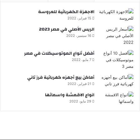
الاجهزة الكهربائية للعروسة
15 فبراير، 2022
الريس الأصلي في مصر 2023
16 سبتمبر، 2022
أفضل أنواع الموتوسيكلات في مصر
7 مايو، 2022
أماكن بيع أجهزه كهربائية فرز تاني
21 فبراير، 2022
انواع الاقمشة واسمائها
29 مايو، 2022