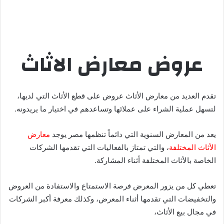
عروض معارض الاثاث
تقدم العديد من معارض الأثاث عروض على قطع الأثاث التي لديها،
لتسهل عملية الشراء على عملائها وتساعدهم في اختيار ما يريدونه.
يعد من المعارض السنوية التي دائماً تنظمها مصر يوجد
معارض
الأثاث المختلفة
، والتي تمتاز بالفعاليات التي تقدمها الشركات
الخاصة بالأثاث المختلفة أثناء المشاركة.
تعطي كل من يزور المعرض فرصة الاستمتاع والاستفادة من العروض
والتخفيضات التي تقدمها أثناء المعرض، وكذلك معرفة أكبر الشركات
في مجال بيع الأثاث،