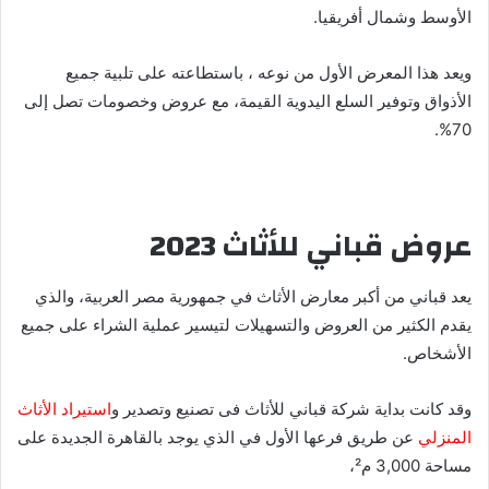
الأوسط وشمال أفريقيا.
ويعد هذا المعرض الأول من نوعه ، باستطاعته على تلبية جميع
الأذواق وتوفير السلع اليدوية القيمة، مع عروض وخصومات تصل إلى
70%.
عروض قباني للأثاث 2023
يعد قباني من أكبر معارض الأثاث في جمهورية مصر العربية، والذي
يقدم الكثير من العروض والتسهيلات لتيسير عملية الشراء على جميع
الأشخاص.
وقد كانت بداية شركة قباني للأثاث فى تصنيع وتصدير و
استيراد الأثاث
المنزلي
عن طريق فرعها الأول في الذي يوجد بالقاهرة الجديدة على
مساحة 3,000 م²،