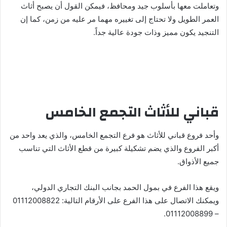
وتعاملت معها بأسلوب جيد ومحافظ، فيمكن القول أن يصبح أثاث
العمر الطويل ولا تحتاج إلى تغييره مهما مر عليه من زمن، كما إن
التنجيد يكون مميز وذات جودة عالية جداً.
قباني للأثاث التجمع الخامس
وأحد فروع قباني للأثاث هو فرع التجمع الخامس، والذي يعد واحد من
أكبر الفروع والذي يضم تشكيلة كبيرة من قطع الأثاث التي تناسب
جميع الأذواق.
ويقع هذا الفرع في بمول الحمد بجانب البنك التجاري الدولي،
ويمكنك الاتصال على هذا الفرع على الأرقام التالية: 01112008822
– 01112008899.