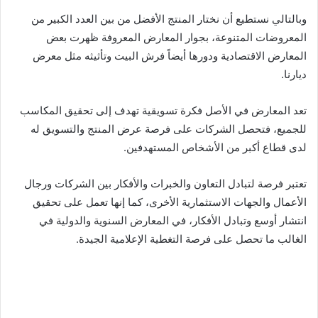
وبالتالي نستطيع أن نختار المنتج الأفضل من بين العدد الكبير من
المعروضات المتنوعة، بجوار المعارض المعروفة ظهرت بعض
المعارض الاقتصادية ودورها أيضاً فرش البيت وتأثيثه مثل معرض
ديارنا.
تعد المعارض في الأصل فكرة تسويقية تهدف إلى تحقيق المكاسب
للجميع، فتحصل الشركات على فرصة عرض المنتج والتسويق له
لدى قطاع أكبر من الأشخاص المستهدفين.
تعتبر فرصة لتبادل التعاون والخبرات والأفكار بين الشركات ورجال
الأعمال والجهات الاستثمارية الأخرى، كما إنها تعمل على تحقيق
انتشار أوسع وتبادل الأفكار، في المعارض السنوية والدولية في
الغالب ما تحصل على فرصة التغطية الإعلامية الجيدة.