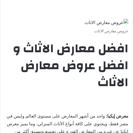
عروض معارض الاثاث
افضل معارض الاثاث و
افضل
عروض معارض
الاثاث
معرض إيكيا:
واحد من أشهر المعارض على مستوى العالم وليس في
مصر فقط، ويحتوي على كافة أنواع الأثاث المنزلي، وما يميز معرض
إيكيا عن غيره من المعارض القدرة على تجميع وتنسيق أكثر من