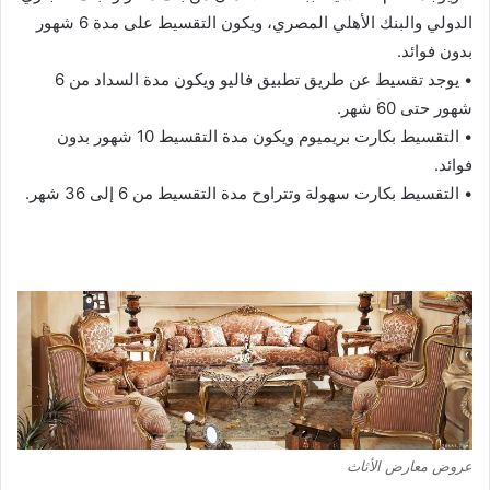
الدولي والبنك الأهلي المصري، ويكون التقسيط على مدة 6 شهور
بدون فوائد.
• يوجد تقسيط عن طريق تطبيق فاليو ويكون مدة السداد من 6
شهور حتى 60 شهر.
• التقسيط بكارت بريميوم ويكون مدة التقسيط 10 شهور بدون
فوائد.
• التقسيط بكارت سهولة وتتراوح مدة التقسيط من 6 إلى 36 شهر.
عروض معارض الأثاث