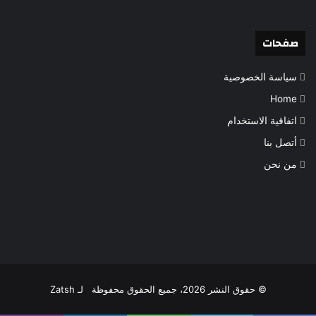
صفحات
سياسة الخصوصية
Home
اتفاقية الاستخدام
أتصل بنا
من نحن
© حقوق النشر 2026، جميع الحقوق محفوظة لـ Zatsh